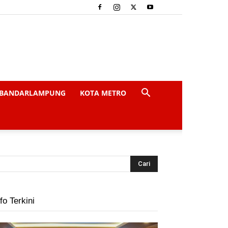
BANDARLAMPUNG
KOTA METRO
fo Terkini