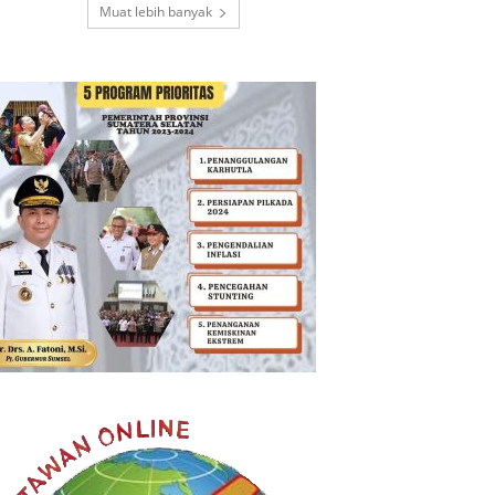
Muat lebih banyak