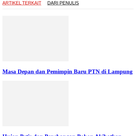
ARTIKEL TERKAIT
DARI PENULIS
Masa Depan dan Pemimpin Baru PTN di Lampung