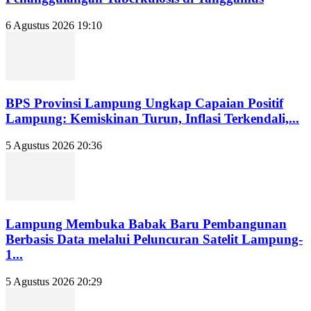
6 Agustus 2026 19:10
BPS Provinsi Lampung Ungkap Capaian Positif
Lampung: Kemiskinan Turun, Inflasi Terkendali,...
5 Agustus 2026 20:36
Lampung Membuka Babak Baru Pembangunan
Berbasis Data melalui Peluncuran Satelit Lampung-
1...
5 Agustus 2026 20:29