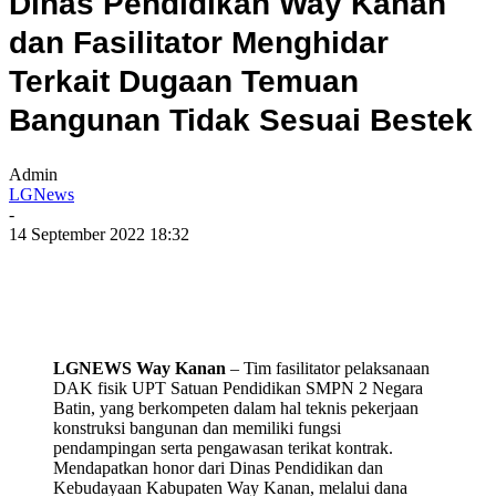
Dinas Pendidikan Way Kanan
dan Fasilitator Menghidar
Terkait Dugaan Temuan
Bangunan Tidak Sesuai Bestek
Admin
LGNews
-
14 September 2022 18:32
LGNEWS Way Kanan
– Tim fasilitator pelaksanaan
DAK fisik UPT Satuan Pendidikan SMPN 2 Negara
Batin, yang berkompeten dalam hal teknis pekerjaan
konstruksi bangunan dan memiliki fungsi
pendampingan serta pengawasan terikat kontrak.
Mendapatkan honor dari Dinas Pendidikan dan
Kebudayaan Kabupaten Way Kanan, melalui dana