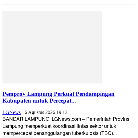
Pemprov Lampung Perkuat Pendampingan
Kabupaten untuk Percepat...
LGNews
-
6 Agustus 2026 19:13
BANDAR LAMPUNG, LGNews.com – Pemerintah Provinsi
Lampung memperkuat koordinasi lintas sektor untuk
mempercepat penanggulangan tuberkulosis (TBC)...