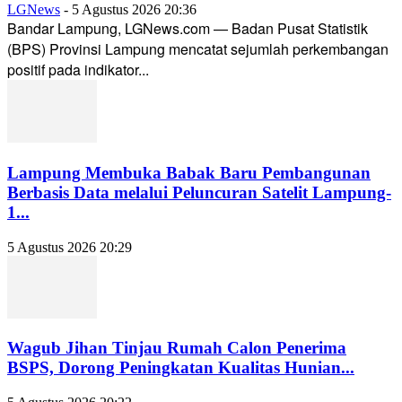
LGNews
-
5 Agustus 2026 20:36
Bandar Lampung, LGNews.com — Badan Pusat Statistik
(BPS) Provinsi Lampung mencatat sejumlah perkembangan
positif pada indikator...
Lampung Membuka Babak Baru Pembangunan
Berbasis Data melalui Peluncuran Satelit Lampung-
1...
5 Agustus 2026 20:29
Wagub Jihan Tinjau Rumah Calon Penerima
BSPS, Dorong Peningkatan Kualitas Hunian...