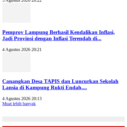
5 Agustus 2026 20:22
Pemprov Lampung Berhasil Kendalikan Inflasi,
Jadi Provinsi dengan Inflasi Terendah di...
4 Agustus 2026 20:21
Canangkan Desa TAPIS dan Luncurkan Sekolah
Lansia di Kampung Rukti Endah,...
4 Agustus 2026 20:13
Muat lebih banyak