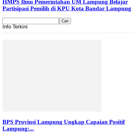
HMPS Ilmu Pemerintahan UM Lampung Belajar
Partisipasi Pemilih di KPU Kota Bandar Lampung
Info Terkini
BPS Provinsi Lampung Ungkap Capaian Positif
Lampung:...