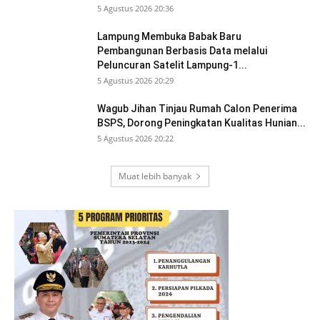
5 Agustus 2026 20:36
Lampung Membuka Babak Baru
Pembangunan Berbasis Data melalui
Peluncuran Satelit Lampung-1...
5 Agustus 2026 20:29
Wagub Jihan Tinjau Rumah Calon Penerima
BSPS, Dorong Peningkatan Kualitas Hunian...
5 Agustus 2026 20:22
Muat lebih banyak