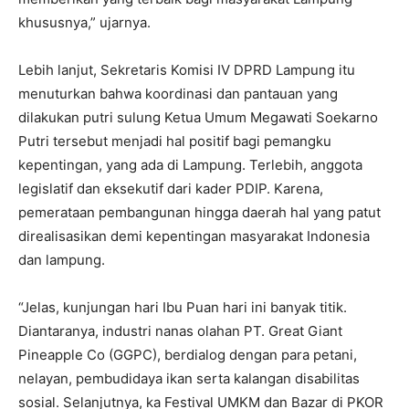
khususnya,” ujarnya.
Lebih lanjut, Sekretaris Komisi IV DPRD Lampung itu
menuturkan bahwa koordinasi dan pantauan yang
dilakukan putri sulung Ketua Umum Megawati Soekarno
Putri tersebut menjadi hal positif bagi pemangku
kepentingan, yang ada di Lampung. Terlebih, anggota
legislatif dan eksekutif dari kader PDIP. Karena,
pemerataan pembangunan hingga daerah hal yang patut
direalisasikan demi kepentingan masyarakat Indonesia
dan lampung.
“Jelas, kunjungan hari Ibu Puan hari ini banyak titik.
Diantaranya, industri nanas olahan PT. Great Giant
Pineapple Co (GGPC), berdialog dengan para petani,
nelayan, pembudidaya ikan serta kalangan disabilitas
sosial. Selanjutnya, ka Festival UMKM dan Bazar di PKOR