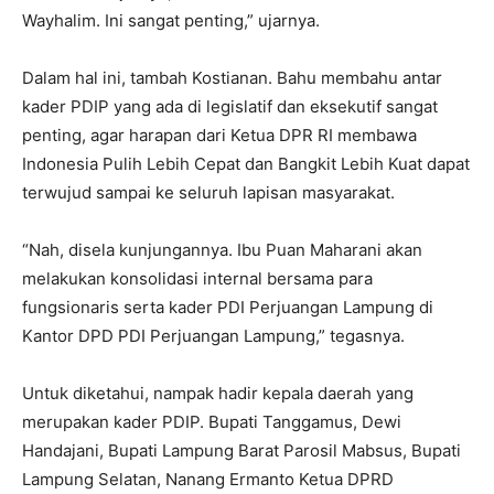
Wayhalim. Ini sangat penting,” ujarnya.
Dalam hal ini, tambah Kostianan. Bahu membahu antar
kader PDIP yang ada di legislatif dan eksekutif sangat
penting, agar harapan dari Ketua DPR RI membawa
Indonesia Pulih Lebih Cepat dan Bangkit Lebih Kuat dapat
terwujud sampai ke seluruh lapisan masyarakat.
“Nah, disela kunjungannya. Ibu Puan Maharani akan
melakukan konsolidasi internal bersama para
fungsionaris serta kader PDI Perjuangan Lampung di
Kantor DPD PDI Perjuangan Lampung,” tegasnya.
Untuk diketahui, nampak hadir kepala daerah yang
merupakan kader PDIP. Bupati Tanggamus, Dewi
Handajani, Bupati Lampung Barat Parosil Mabsus, Bupati
Lampung Selatan, Nanang Ermanto Ketua DPRD