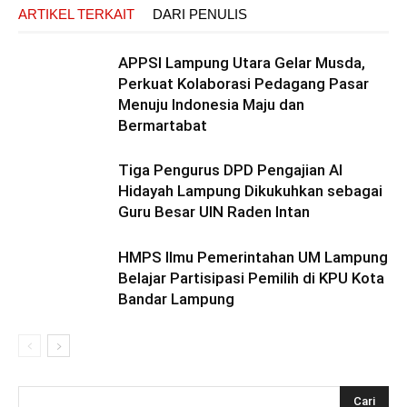
ARTIKEL TERKAIT
DARI PENULIS
APPSI Lampung Utara Gelar Musda,
Perkuat Kolaborasi Pedagang Pasar
Menuju Indonesia Maju dan
Bermartabat
Tiga Pengurus DPD Pengajian Al
Hidayah Lampung Dikukuhkan sebagai
Guru Besar UIN Raden Intan
HMPS Ilmu Pemerintahan UM Lampung
Belajar Partisipasi Pemilih di KPU Kota
Bandar Lampung