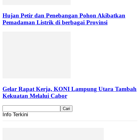
Hujan Petir dan Penebangan Pohon Akibatkan
Pemadaman Listrik di berbagai Provinsi
Gelar Rapat Kerja, KONI Lampung Utara Tambah
Kekuatan Melalui Cabor
Info Terkini