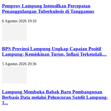
Pemprov Lampung Intensifkan Percepatan
Penanggulangan Tuberkulosis di Tanggamus
6 Agustus 2026 19:10
BPS Provinsi Lampung Ungkap Capaian Positif
Lampung: Kemiskinan Turun, Inflasi Terkendali,...
5 Agustus 2026 20:36
Lampung Membuka Babak Baru Pembangunan
Berbasis Data melalui Peluncuran Satelit Lampung-
1...