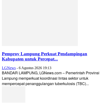
Pemprov Lampung Perkuat Pendampingan
Kabupaten untuk Percepat...
LGNews
-
6 Agustus 2026 19:13
BANDAR LAMPUNG, LGNews.com – Pemerintah Provinsi
Lampung memperkuat koordinasi lintas sektor untuk
mempercepat penanggulangan tuberkulosis (TBC)...