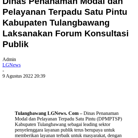
Dinas Penanaman Modal dan
Pelayanan Terpadu Satu Pintu
Kabupaten Tulangbawang
Laksanakan Forum Konsultasi
Publik
Admin
LGNews
-
9 Agustus 2022 20:39
Tulangbawang LGNews. Com –
Dinas Penanaman
Modal dan Pelayanan Terpadu Satu Pintu (DPMPTSP)
Kabupaten Tulangbawang sebagai leading sektor
penyelenggara layanan publik terus berupaya untuk
memberikan layanan terbaik untuk masyarakat, dengan