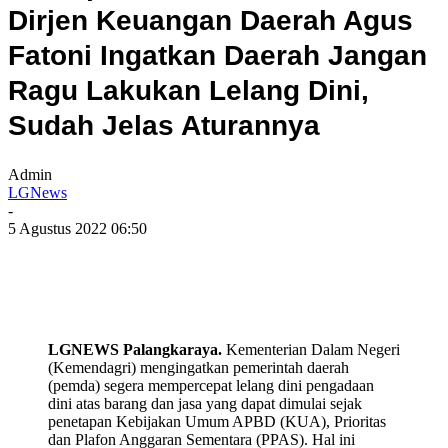
Dirjen Keuangan Daerah Agus
Fatoni Ingatkan Daerah Jangan
Ragu Lakukan Lelang Dini,
Sudah Jelas Aturannya
Admin
LGNews
-
5 Agustus 2022 06:50
LGNEWS Palangkaraya.
Kementerian Dalam Negeri
(Kemendagri) mengingatkan pemerintah daerah
(pemda) segera mempercepat lelang dini pengadaan
dini atas barang dan jasa yang dapat dimulai sejak
penetapan Kebijakan Umum APBD (KUA), Prioritas
dan Plafon Anggaran Sementara (PPAS). Hal ini