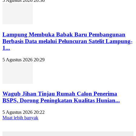
5 Agustus 2026 20:36
Lampung Membuka Babak Baru Pembangunan
Berbasis Data melalui Peluncuran Satelit Lampung-
1...
5 Agustus 2026 20:29
Wagub Jihan Tinjau Rumah Calon Penerima
BSPS, Dorong Peningkatan Kualitas Hunian...
5 Agustus 2026 20:22
Muat lebih banyak