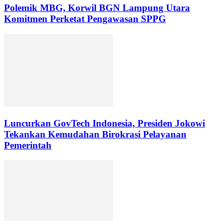
Polemik MBG, Korwil BGN Lampung Utara
Komitmen Perketat Pengawasan SPPG
Luncurkan GovTech Indonesia, Presiden Jokowi
Tekankan Kemudahan Birokrasi Pelayanan
Pemerintah