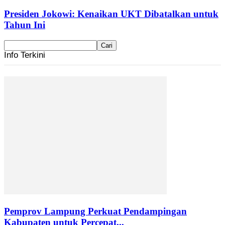
Presiden Jokowi: Kenaikan UKT Dibatalkan untuk
Tahun Ini
Info Terkini
Pemprov Lampung Perkuat Pendampingan
Kabupaten untuk Percepat...