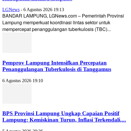
LGNews
-
6 Agustus 2026 19:13
BANDAR LAMPUNG, LGNews.com – Pemerintah Provinsi
Lampung memperkuat koordinasi lintas sektor untuk
mempercepat penanggulangan tuberkulosis (TBC)...
Pemprov Lampung Intensifkan Percepatan
Penanggulangan Tuberkulosis di Tanggamus
6 Agustus 2026 19:10
BPS Provinsi Lampung Ungkap Capaian Positif
Lampung: Kemiskinan Turun, Inflasi Terkendali,...