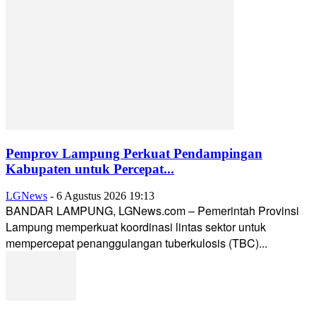
Pemprov Lampung Perkuat Pendampingan
Kabupaten untuk Percepat...
LGNews
-
6 Agustus 2026 19:13
BANDAR LAMPUNG, LGNews.com – Pemerintah Provinsi
Lampung memperkuat koordinasi lintas sektor untuk
mempercepat penanggulangan tuberkulosis (TBC)...