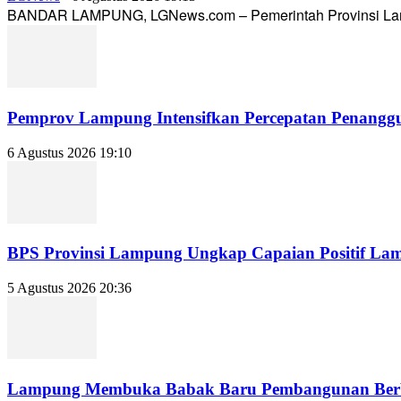
BANDAR LAMPUNG, LGNews.com – Pemerintah Provinsi Lampun
Pemprov Lampung Intensifkan Percepatan Penanggu
6 Agustus 2026 19:10
BPS Provinsi Lampung Ungkap Capaian Positif Lampu
5 Agustus 2026 20:36
Lampung Membuka Babak Baru Pembangunan Berbasi