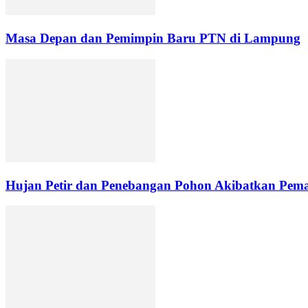
Masa Depan dan Pemimpin Baru PTN di Lampung
Hujan Petir dan Penebangan Pohon Akibatkan Pemad