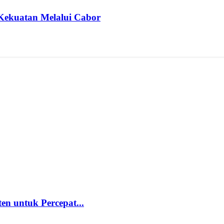
Kekuatan Melalui Cabor
 untuk Percepat...