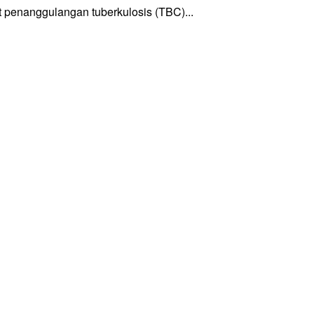
enanggulangan tuberkulosis (TBC)...