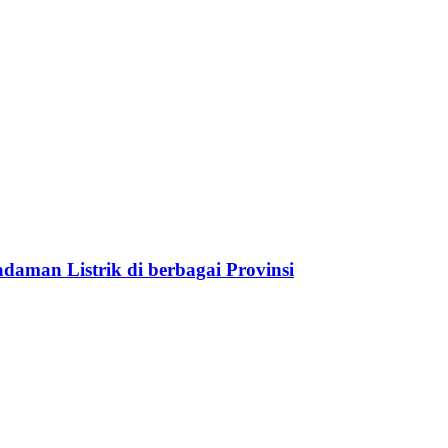
aman Listrik di berbagai Provinsi