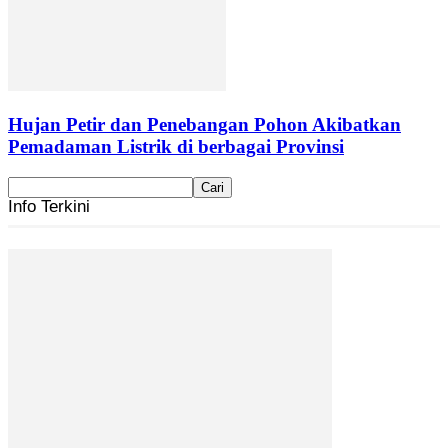
Hujan Petir dan Penebangan Pohon Akibatkan
Pemadaman Listrik di berbagai Provinsi
Info Terkini