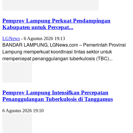
Pemprov Lampung Perkuat Pendampingan
Kabupaten untuk Percepat...
LGNews
-
6 Agustus 2026 19:13
BANDAR LAMPUNG, LGNews.com – Pemerintah Provinsi
Lampung memperkuat koordinasi lintas sektor untuk
mempercepat penanggulangan tuberkulosis (TBC)...
Pemprov Lampung Intensifkan Percepatan
Penanggulangan Tuberkulosis di Tanggamus
6 Agustus 2026 19:10