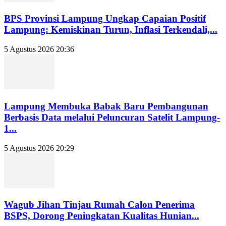
BPS Provinsi Lampung Ungkap Capaian Positif
Lampung: Kemiskinan Turun, Inflasi Terkendali,...
5 Agustus 2026 20:36
Lampung Membuka Babak Baru Pembangunan
Berbasis Data melalui Peluncuran Satelit Lampung-
1...
5 Agustus 2026 20:29
Wagub Jihan Tinjau Rumah Calon Penerima
BSPS, Dorong Peningkatan Kualitas Hunian...