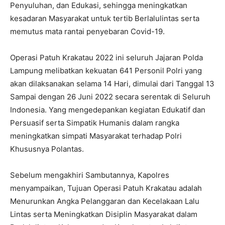
Penyuluhan, dan Edukasi, sehingga meningkatkan
kesadaran Masyarakat untuk tertib Berlalulintas serta
memutus mata rantai penyebaran Covid-19.
Operasi Patuh Krakatau 2022 ini seluruh Jajaran Polda
Lampung melibatkan kekuatan 641 Personil Polri yang
akan dilaksanakan selama 14 Hari, dimulai dari Tanggal 13
Sampai dengan 26 Juni 2022 secara serentak di Seluruh
Indonesia. Yang mengedepankan kegiatan Edukatif dan
Persuasif serta Simpatik Humanis dalam rangka
meningkatkan simpati Masyarakat terhadap Polri
Khususnya Polantas.
Sebelum mengakhiri Sambutannya, Kapolres
menyampaikan, Tujuan Operasi Patuh Krakatau adalah
Menurunkan Angka Pelanggaran dan Kecelakaan Lalu
Lintas serta Meningkatkan Disiplin Masyarakat dalam