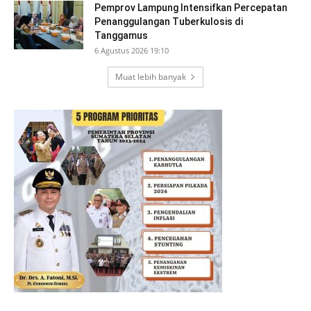
Pemprov Lampung Intensifkan Percepatan
Penanggulangan Tuberkulosis di
Tanggamus
6 Agustus 2026 19:10
Muat lebih banyak