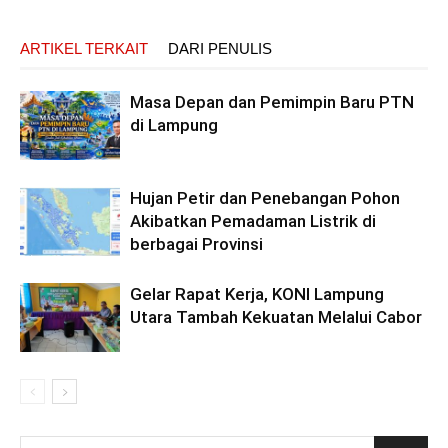
ARTIKEL TERKAIT
DARI PENULIS
Masa Depan dan Pemimpin Baru PTN
di Lampung
Hujan Petir dan Penebangan Pohon
Akibatkan Pemadaman Listrik di
berbagai Provinsi
Gelar Rapat Kerja, KONI Lampung
Utara Tambah Kekuatan Melalui Cabor