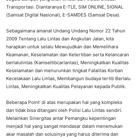
Transportasi. Diantaranya E-TLE, SIM ONLINE, SIGNAL
(Samsat Digital Nasional), E-SAMDES (Samsat Desa).
Sebagaimana amanat Undang Undang Nomor 22 Tahun
2009 Tentang Lalu Lintas dan Angkutan Jalan, kita
harapkan untuk selalu Mewujudkan dan Memelihara
Keamanan, Keselamatan dan Ketertiban serta Kelancaran
berlalulintas (Kamseltibcarlantas), Meningkatkan Kualitas
Keselamatan dan menurunkan tingkat Fatalitas Korban
Kecelakaan Lalu Lintas, Membangun budaya tertib Berlalu
Lintas, Meningkatkan Kualitas Pelayanan kepada Publik.
Beberapa Point’ di atas merupakan hal yang kompleks
dan tidak bisa ditangani oleh Polisi Lalu Lintas sendiri.
Melainkan Sinergitas antar Pemangku kepentingan
menjadi hal yang sangat mendasar dalam menemukan
akar masalah dan solusinya yang harus diterima dan