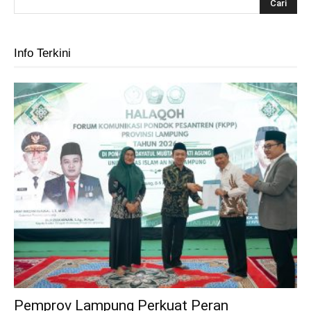
Info Terkini
Pemprov Lampung Perkuat Peran