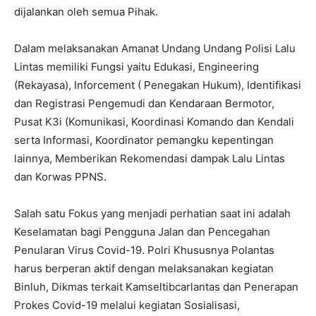
dijalankan oleh semua Pihak.
Dalam melaksanakan Amanat Undang Undang Polisi Lalu
Lintas memiliki Fungsi yaitu Edukasi, Engineering
(Rekayasa), Inforcement ( Penegakan Hukum), Identifikasi
dan Registrasi Pengemudi dan Kendaraan Bermotor,
Pusat K3i (Komunikasi, Koordinasi Komando dan Kendali
serta Informasi, Koordinator pemangku kepentingan
lainnya, Memberikan Rekomendasi dampak Lalu Lintas
dan Korwas PPNS.
Salah satu Fokus yang menjadi perhatian saat ini adalah
Keselamatan bagi Pengguna Jalan dan Pencegahan
Penularan Virus Covid-19. Polri Khususnya Polantas
harus berperan aktif dengan melaksanakan kegiatan
Binluh, Dikmas terkait Kamseltibcarlantas dan Penerapan
Prokes Covid-19 melalui kegiatan Sosialisasi,