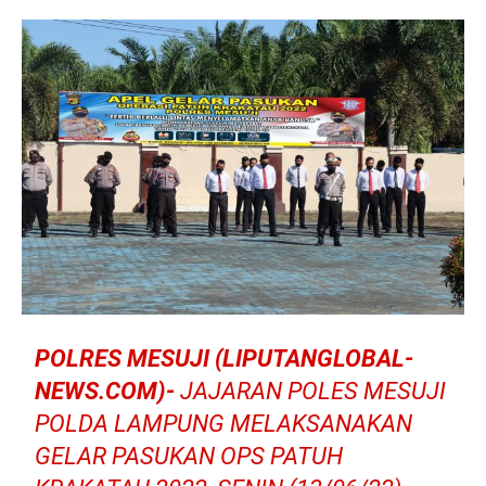
POLRES MESUJI (LIPUTANGLOBAL-
NEWS.COM)-
JAJARAN POLES MESUJI
POLDA LAMPUNG MELAKSANAKAN
GELAR PASUKAN OPS PATUH