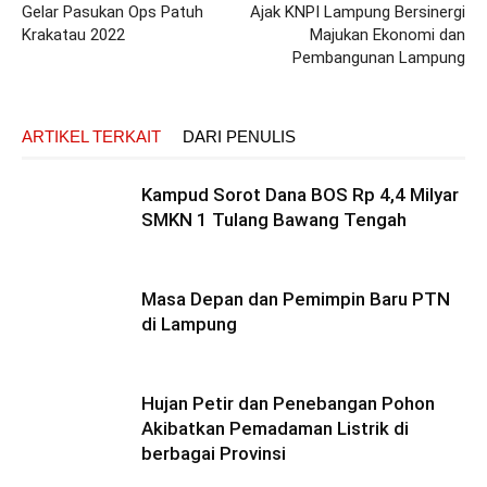
Gelar Pasukan Ops Patuh
Ajak KNPI Lampung Bersinergi
Krakatau 2022
Majukan Ekonomi dan
Pembangunan Lampung
ARTIKEL TERKAIT
DARI PENULIS
Kampud Sorot Dana BOS Rp 4,4 Milyar
SMKN 1 Tulang Bawang Tengah
Masa Depan dan Pemimpin Baru PTN
di Lampung
Hujan Petir dan Penebangan Pohon
Akibatkan Pemadaman Listrik di
berbagai Provinsi