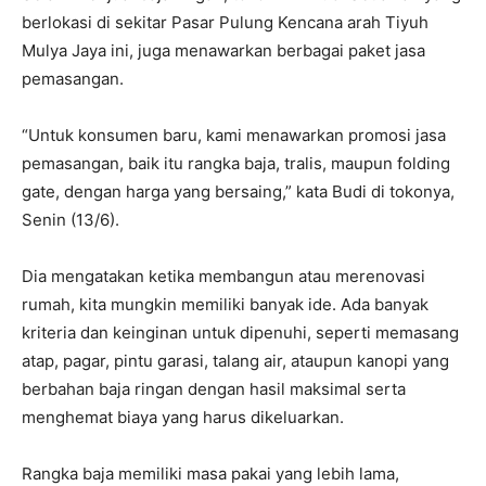
berlokasi di sekitar Pasar Pulung Kencana arah Tiyuh
Mulya Jaya ini, juga menawarkan berbagai paket jasa
pemasangan.
“Untuk konsumen baru, kami menawarkan promosi jasa
pemasangan, baik itu rangka baja, tralis, maupun folding
gate, dengan harga yang bersaing,” kata Budi di tokonya,
Senin (13/6).
Dia mengatakan ketika membangun atau merenovasi
rumah, kita mungkin memiliki banyak ide. Ada banyak
kriteria dan keinginan untuk dipenuhi, seperti memasang
atap, pagar, pintu garasi, talang air, ataupun kanopi yang
berbahan baja ringan dengan hasil maksimal serta
menghemat biaya yang harus dikeluarkan.
Rangka baja memiliki masa pakai yang lebih lama,