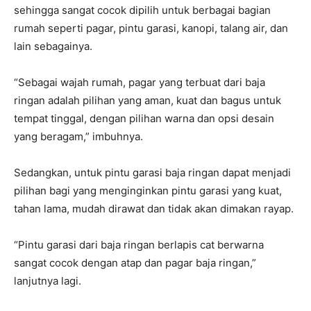
sehingga sangat cocok dipilih untuk berbagai bagian
rumah seperti pagar, pintu garasi, kanopi, talang air, dan
lain sebagainya.
“Sebagai wajah rumah, pagar yang terbuat dari baja
ringan adalah pilihan yang aman, kuat dan bagus untuk
tempat tinggal, dengan pilihan warna dan opsi desain
yang beragam,” imbuhnya.
Sedangkan, untuk pintu garasi baja ringan dapat menjadi
pilihan bagi yang menginginkan pintu garasi yang kuat,
tahan lama, mudah dirawat dan tidak akan dimakan rayap.
“Pintu garasi dari baja ringan berlapis cat berwarna
sangat cocok dengan atap dan pagar baja ringan,”
lanjutnya lagi.