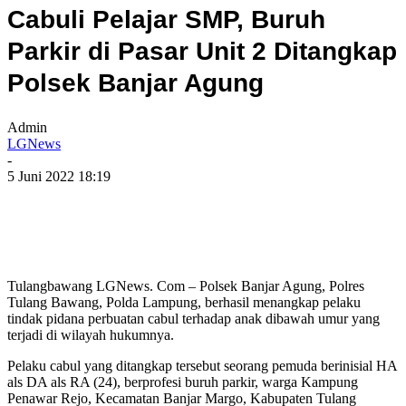
Cabuli Pelajar SMP, Buruh
Parkir di Pasar Unit 2 Ditangkap
Polsek Banjar Agung
Admin
LGNews
-
5 Juni 2022 18:19
Tulangbawang LGNews. Com – Polsek Banjar Agung, Polres
Tulang Bawang, Polda Lampung, berhasil menangkap pelaku
tindak pidana perbuatan cabul terhadap anak dibawah umur yang
terjadi di wilayah hukumnya.
Pelaku cabul yang ditangkap tersebut seorang pemuda berinisial HA
als DA als RA (24), berprofesi buruh parkir, warga Kampung
Penawar Rejo, Kecamatan Banjar Margo, Kabupaten Tulang