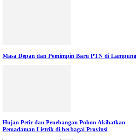
Masa Depan dan Pemimpin Baru PTN di Lampung
Hujan Petir dan Penebangan Pohon Akibatkan
Pemadaman Listrik di berbagai Provinsi