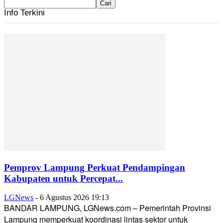
Info Terkini
Pemprov Lampung Perkuat Pendampingan
Kabupaten untuk Percepat...
LGNews
-
6 Agustus 2026 19:13
BANDAR LAMPUNG, LGNews.com – Pemerintah Provinsi
Lampung memperkuat koordinasi lintas sektor untuk