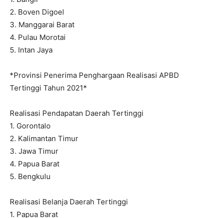
2. Boven Digoel
3. Manggarai Barat
4. Pulau Morotai
5. Intan Jaya
*Provinsi Penerima Penghargaan Realisasi APBD
Tertinggi Tahun 2021*
Realisasi Pendapatan Daerah Tertinggi
1. Gorontalo
2. Kalimantan Timur
3. Jawa Timur
4. Papua Barat
5. Bengkulu
Realisasi Belanja Daerah Tertinggi
1. Papua Barat