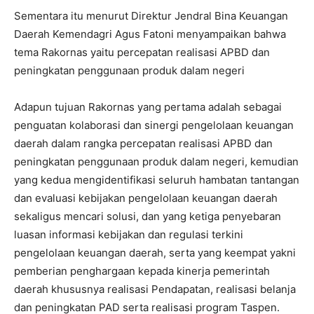
Sementara itu menurut Direktur Jendral Bina Keuangan
Daerah Kemendagri Agus Fatoni menyampaikan bahwa
tema Rakornas yaitu percepatan realisasi APBD dan
peningkatan penggunaan produk dalam negeri
Adapun tujuan Rakornas yang pertama adalah sebagai
penguatan kolaborasi dan sinergi pengelolaan keuangan
daerah dalam rangka percepatan realisasi APBD dan
peningkatan penggunaan produk dalam negeri, kemudian
yang kedua mengidentifikasi seluruh hambatan tantangan
dan evaluasi kebijakan pengelolaan keuangan daerah
sekaligus mencari solusi, dan yang ketiga penyebaran
luasan informasi kebijakan dan regulasi terkini
pengelolaan keuangan daerah, serta yang keempat yakni
pemberian penghargaan kepada kinerja pemerintah
daerah khususnya realisasi Pendapatan, realisasi belanja
dan peningkatan PAD serta realisasi program Taspen.