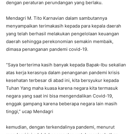
dengan peraturan perundangan yang berlaku.
Mendagri M. Tito Karnavian dalam sambutannya
menyampaikan terimakasih kepada para kepala daerah
yang telah berhasil melakukan pengelolaan keuangan
daerah sehingga perekonomian semakin membaik,
dimasa penanganan pandemi covid-19.
“Saya berterima kasih banyak kepada Bapak-Ibu sekalian
atas kerja kerasnya dalam penanganan pandemi krisis
kesehatan terbesar di abad ini, kita bersyukur kepada
Tuhan Yang maha kuasa karena negara kita termasuk
negara yang saat ini bisa mengendalikan Covid-19,
enggak gampang karena beberapa negara lain masih
tinggi,” ucap Mendagri
kemudian, dengan terkendalinya pandemi, menurut