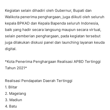
Kegiatan selain dihadiri oleh Gubernur, Bupati dan
Walikota penerima penghargaan, juga diikuti oleh seluruh
kepala BPKAD dan Kepala Bapenda seluruh Indonesia,
baik yang hadir secara langsung maupun secara virtual,
selain pemberian penghargaan, pada kegiatan tersebut
juga dilakukan diskusi panel dan launching layanan keuda
digital.
*Kota Penerima Penghargaan Realisasi APBD Tertinggi
Tahun 2021*
Realisasi Pendapatan Daerah Tertinggi
1. Blitar
2. Magelang
3. Madiun
4. Batu