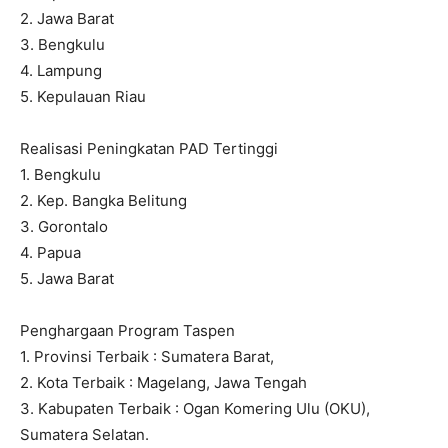
2. Jawa Barat
3. Bengkulu
4. Lampung
5. Kepulauan Riau
Realisasi Peningkatan PAD Tertinggi
1. Bengkulu
2. Kep. Bangka Belitung
3. Gorontalo
4. Papua
5. Jawa Barat
Penghargaan Program Taspen
1. Provinsi Terbaik : Sumatera Barat,
2. Kota Terbaik : Magelang, Jawa Tengah
3. Kabupaten Terbaik : Ogan Komering Ulu (OKU),
Sumatera Selatan.