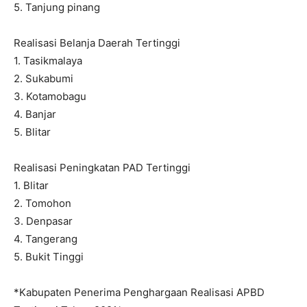
5. Tanjung pinang
Realisasi Belanja Daerah Tertinggi
1. Tasikmalaya
2. Sukabumi
3. Kotamobagu
4. Banjar
5. Blitar
Realisasi Peningkatan PAD Tertinggi
1. Blitar
2. Tomohon
3. Denpasar
4. Tangerang
5. Bukit Tinggi
*Kabupaten Penerima Penghargaan Realisasi APBD