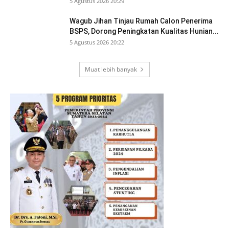
5 Agustus 2026 20:29
Wagub Jihan Tinjau Rumah Calon Penerima
BSPS, Dorong Peningkatan Kualitas Hunian...
5 Agustus 2026 20:22
Muat lebih banyak