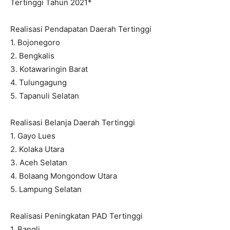
Tertinggi Tahun 2021*
Realisasi Pendapatan Daerah Tertinggi
1. Bojonegoro
2. Bengkalis
3. Kotawaringin Barat
4. Tulungagung
5. Tapanuli Selatan
Realisasi Belanja Daerah Tertinggi
1. Gayo Lues
2. Kolaka Utara
3. Aceh Selatan
4. Bolaang Mongondow Utara
5. Lampung Selatan
Realisasi Peningkatan PAD Tertinggi
1. Bangli