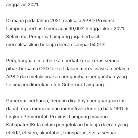
anggaran 2021.
Di mana pada tahun 2021, realisasi APBD Provinsi
Lampung berhasil mencapai 99,00% hingga akhir 2021.
Selain itu, Pemprov Lampung juga berhasil
merealisasikan belanja daerah sampai 94,01%.
Penghargaan ini diberikan berkat kerja keras semua
pihak bersama OPD terkait dalam merealisasikan belanja
APBD dan melaksanakan pengarahan-pengarahan yang
selama ini diberikan oleh Gubernur Lampung.
Gubernur berharap, dengan diraihnya penghargaan ini,
dapat terus memacu dan memotivasi kinerja baik OPD di
lingkup Pemerintah Provinsi Lampung maupun
Kabupaten/Kota dalam pengelolaan belanja daerah yang
efektif, efisien, akuntabel, transparan, serta sesuai