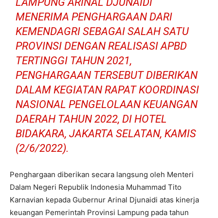
LAMPUNG ARINAL DJUNAIDI
MENERIMA PENGHARGAAN DARI
KEMENDAGRI SEBAGAI SALAH SATU
PROVINSI DENGAN REALISASI APBD
TERTINGGI TAHUN 2021,
PENGHARGAAN TERSEBUT DIBERIKAN
DALAM KEGIATAN RAPAT KOORDINASI
NASIONAL PENGELOLAAN KEUANGAN
DAERAH TAHUN 2022, DI HOTEL
BIDAKARA, JAKARTA SELATAN, KAMIS
(2/6/2022).
Penghargaan diberikan secara langsung oleh Menteri
Dalam Negeri Republik Indonesia Muhammad Tito
Karnavian kepada Gubernur Arinal Djunaidi atas kinerja
keuangan Pemerintah Provinsi Lampung pada tahun