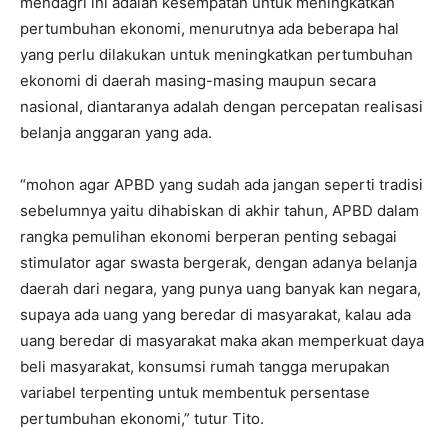
mendagri ini adalah kesempatan untuk meningkatkan
pertumbuhan ekonomi, menurutnya ada beberapa hal
yang perlu dilakukan untuk meningkatkan pertumbuhan
ekonomi di daerah masing-masing maupun secara
nasional, diantaranya adalah dengan percepatan realisasi
belanja anggaran yang ada.
“mohon agar APBD yang sudah ada jangan seperti tradisi
sebelumnya yaitu dihabiskan di akhir tahun, APBD dalam
rangka pemulihan ekonomi berperan penting sebagai
stimulator agar swasta bergerak, dengan adanya belanja
daerah dari negara, yang punya uang banyak kan negara,
supaya ada uang yang beredar di masyarakat, kalau ada
uang beredar di masyarakat maka akan memperkuat daya
beli masyarakat, konsumsi rumah tangga merupakan
variabel terpenting untuk membentuk persentase
pertumbuhan ekonomi,” tutur Tito.