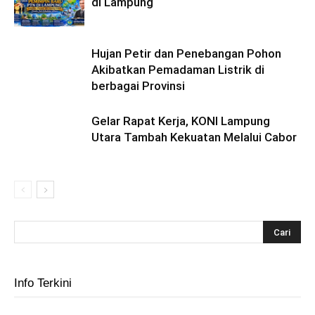
di Lampung
Hujan Petir dan Penebangan Pohon
Akibatkan Pemadaman Listrik di
berbagai Provinsi
Gelar Rapat Kerja, KONI Lampung
Utara Tambah Kekuatan Melalui Cabor
Info Terkini