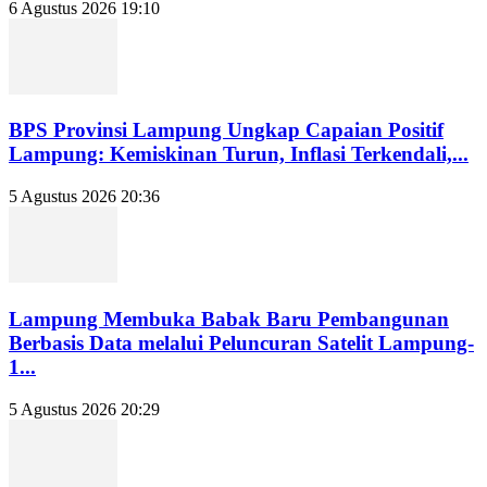
6 Agustus 2026 19:10
BPS Provinsi Lampung Ungkap Capaian Positif
Lampung: Kemiskinan Turun, Inflasi Terkendali,...
5 Agustus 2026 20:36
Lampung Membuka Babak Baru Pembangunan
Berbasis Data melalui Peluncuran Satelit Lampung-
1...
5 Agustus 2026 20:29