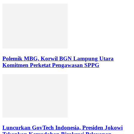
Polemik MBG, Korwil BGN Lampung Utara
Komitmen Perketat Pengawasan SPPG
Luncurkan GovTech Indonesia, Presiden Jokowi