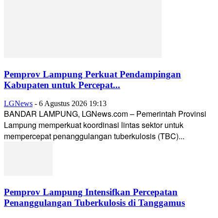
Pemprov Lampung Perkuat Pendampingan
Kabupaten untuk Percepat...
LGNews
-
6 Agustus 2026 19:13
BANDAR LAMPUNG, LGNews.com – Pemerintah Provinsi
Lampung memperkuat koordinasi lintas sektor untuk
mempercepat penanggulangan tuberkulosis (TBC)...
Pemprov Lampung Intensifkan Percepatan
Penanggulangan Tuberkulosis di Tanggamus