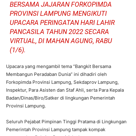
BERSAMA JAJARAN FORKOPIMDA
PROVINSI LAMPUNG MENGIKUTI
UPACARA PERINGATAN HARI LAHIR
PANCASILA TAHUN 2022 SECARA
VIRTUAL, DI MAHAN AGUNG, RABU
(1/6).
Upacara yang mengambil tema “Bangkit Bersama
Membangun Peradaban Dunia” ini dihadiri oleh
Forkopimda Provinsi Lampung, Sekdaprov Lampung,
Inspektur, Para Asisten dan Staf Ahli, serta Para Kepala
Badan/Dinas/Biro/Satker di lingkungan Pemerintah
Provinsi Lampung.
Seluruh Pejabat Pimpinan Tinggi Pratama di Lingkungan
Pemerintah Provinsi Lampung tampak kompak