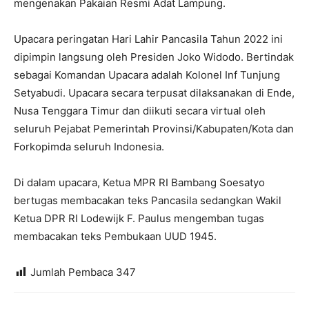
mengenakan Pakaian Resmi Adat Lampung.
Upacara peringatan Hari Lahir Pancasila Tahun 2022 ini
dipimpin langsung oleh Presiden Joko Widodo. Bertindak
sebagai Komandan Upacara adalah Kolonel Inf Tunjung
Setyabudi. Upacara secara terpusat dilaksanakan di Ende,
Nusa Tenggara Timur dan diikuti secara virtual oleh
seluruh Pejabat Pemerintah Provinsi/Kabupaten/Kota dan
Forkopimda seluruh Indonesia.
Di dalam upacara, Ketua MPR RI Bambang Soesatyo
bertugas membacakan teks Pancasila sedangkan Wakil
Ketua DPR RI Lodewijk F. Paulus mengemban tugas
membacakan teks Pembukaan UUD 1945.
Jumlah Pembaca
347