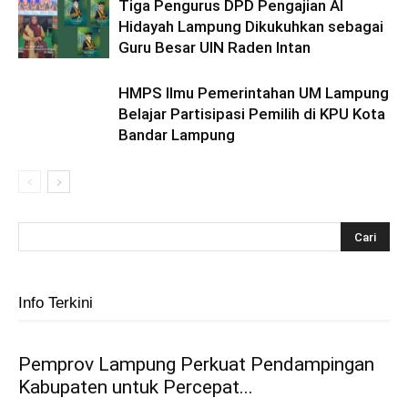
Tiga Pengurus DPD Pengajian Al
Hidayah Lampung Dikukuhkan sebagai
Guru Besar UIN Raden Intan
HMPS Ilmu Pemerintahan UM Lampung
Belajar Partisipasi Pemilih di KPU Kota
Bandar Lampung
Info Terkini
Pemprov Lampung Perkuat Pendampingan
Kabupaten untuk Percepat...