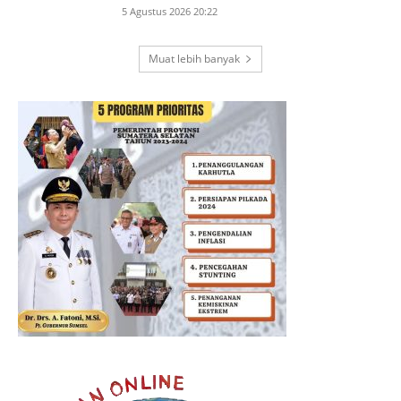
5 Agustus 2026 20:22
Muat lebih banyak