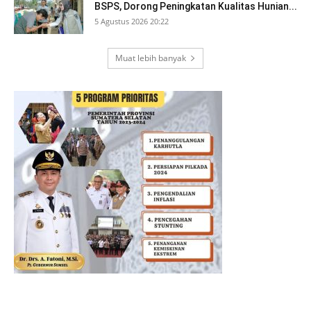
BSPS, Dorong Peningkatan Kualitas Hunian...
5 Agustus 2026 20:22
Muat lebih banyak