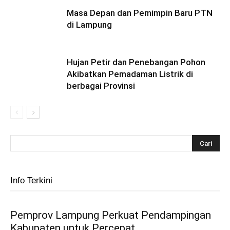
Masa Depan dan Pemimpin Baru PTN
di Lampung
Hujan Petir dan Penebangan Pohon
Akibatkan Pemadaman Listrik di
berbagai Provinsi
Info Terkini
Pemprov Lampung Perkuat Pendampingan
Kabupaten untuk Percepat...