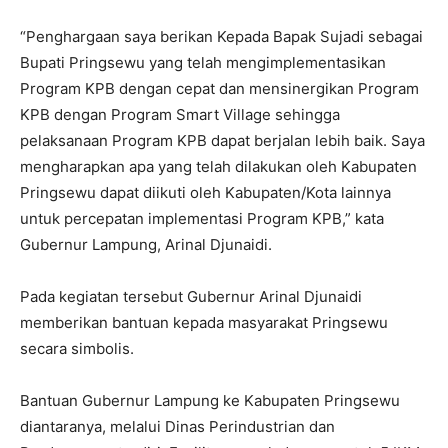
“Penghargaan saya berikan Kepada Bapak Sujadi sebagai
Bupati Pringsewu yang telah mengimplementasikan
Program KPB dengan cepat dan mensinergikan Program
KPB dengan Program Smart Village sehingga
pelaksanaan Program KPB dapat berjalan lebih baik. Saya
mengharapkan apa yang telah dilakukan oleh Kabupaten
Pringsewu dapat diikuti oleh Kabupaten/Kota lainnya
untuk percepatan implementasi Program KPB,” kata
Gubernur Lampung, Arinal Djunaidi.
Pada kegiatan tersebut Gubernur Arinal Djunaidi
memberikan bantuan kepada masyarakat Pringsewu
secara simbolis.
Bantuan Gubernur Lampung ke Kabupaten Pringsewu
diantaranya, melalui Dinas Perindustrian dan