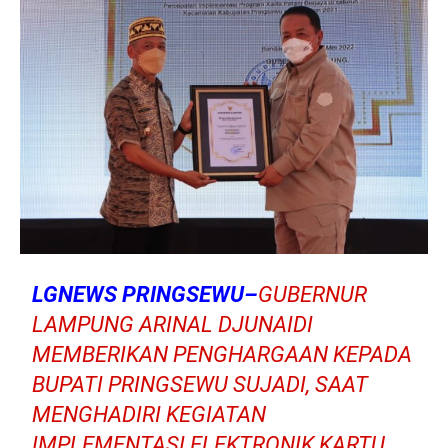
LGNEWS PRINGSEWU–
GUBERNUR
LAMPUNG ARINAL DJUNAIDI
MEMBERIKAN PENGHARGAAN KEPADA
BUPATI PRINGSEWU SUJADI, SAAT
MENGHADIRI KEGIATAN
IMPLEMENTASI ELEKTRONIK KARTU