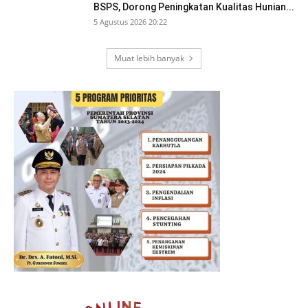
BSPS, Dorong Peningkatan Kualitas Hunian...
5 Agustus 2026 20:22
Muat lebih banyak