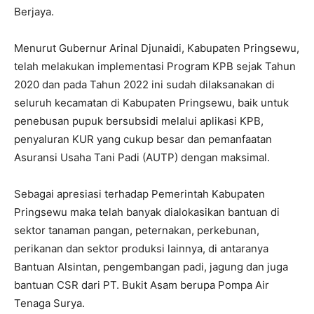
Berjaya.
Menurut Gubernur Arinal Djunaidi, Kabupaten Pringsewu,
telah melakukan implementasi Program KPB sejak Tahun
2020 dan pada Tahun 2022 ini sudah dilaksanakan di
seluruh kecamatan di Kabupaten Pringsewu, baik untuk
penebusan pupuk bersubsidi melalui aplikasi KPB,
penyaluran KUR yang cukup besar dan pemanfaatan
Asuransi Usaha Tani Padi (AUTP) dengan maksimal.
Sebagai apresiasi terhadap Pemerintah Kabupaten
Pringsewu maka telah banyak dialokasikan bantuan di
sektor tanaman pangan, peternakan, perkebunan,
perikanan dan sektor produksi lainnya, di antaranya
Bantuan Alsintan, pengembangan padi, jagung dan juga
bantuan CSR dari PT. Bukit Asam berupa Pompa Air
Tenaga Surya.