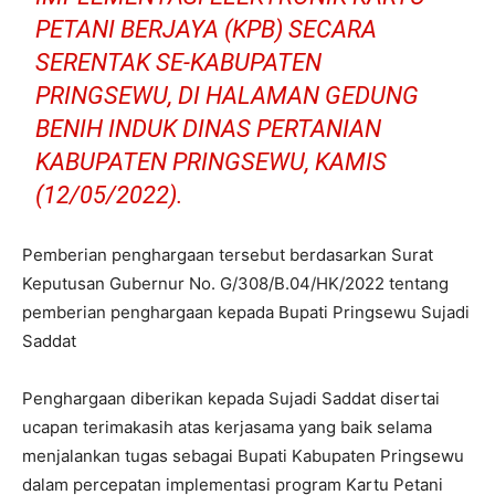
PETANI BERJAYA (KPB) SECARA
SERENTAK SE-KABUPATEN
PRINGSEWU, DI HALAMAN GEDUNG
BENIH INDUK DINAS PERTANIAN
KABUPATEN PRINGSEWU, KAMIS
(12/05/2022).
Pemberian penghargaan tersebut berdasarkan Surat
Keputusan Gubernur No. G/308/B.04/HK/2022 tentang
pemberian penghargaan kepada Bupati Pringsewu Sujadi
Saddat
Penghargaan diberikan kepada Sujadi Saddat disertai
ucapan terimakasih atas kerjasama yang baik selama
menjalankan tugas sebagai Bupati Kabupaten Pringsewu
dalam percepatan implementasi program Kartu Petani