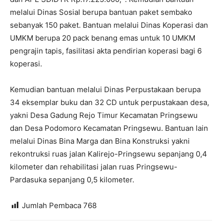
melalui Dinas Sosial berupa bantuan paket sembako
sebanyak 150 paket. Bantuan melalui Dinas Koperasi dan
UMKM berupa 20 pack benang emas untuk 10 UMKM
pengrajin tapis, fasilitasi akta pendirian koperasi bagi 6
koperasi.
Kemudian bantuan melalui Dinas Perpustakaan berupa
34 eksemplar buku dan 32 CD untuk perpustakaan desa,
yakni Desa Gadung Rejo Timur Kecamatan Pringsewu
dan Desa Podomoro Kecamatan Pringsewu. Bantuan lain
melalui Dinas Bina Marga dan Bina Konstruksi yakni
rekontruksi ruas jalan Kalirejo-Pringsewu sepanjang 0,4
kilometer dan rehabilitasi jalan ruas Pringsewu-
Pardasuka sepanjang 0,5 kilometer.
Jumlah Pembaca
768