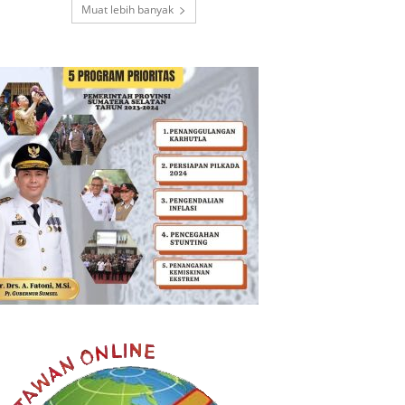
Muat lebih banyak