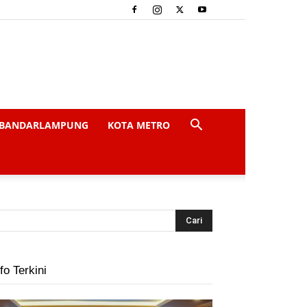
BANDARLAMPUNG
KOTA METRO
fo Terkini