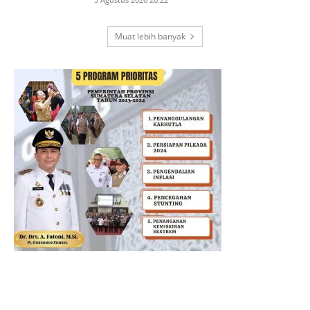
Muat lebih banyak