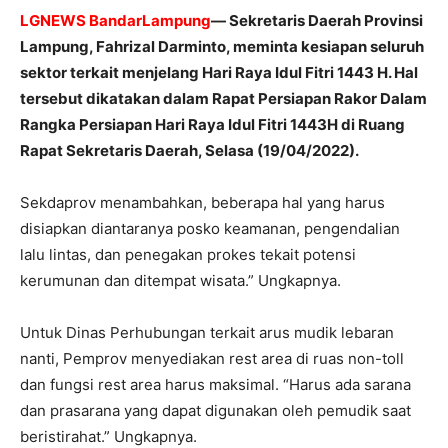
LGNEWS BandarLampung
— Sekretaris Daerah Provinsi
Lampung, Fahrizal Darminto, meminta kesiapan seluruh
sektor terkait menjelang Hari Raya Idul Fitri 1443 H. Hal
tersebut dikatakan dalam Rapat Persiapan Rakor Dalam
Rangka Persiapan Hari Raya Idul Fitri 1443H di Ruang
Rapat Sekretaris Daerah, Selasa (19/04/2022).
Sekdaprov menambahkan, beberapa hal yang harus
disiapkan diantaranya posko keamanan, pengendalian
lalu lintas, dan penegakan prokes tekait potensi
kerumunan dan ditempat wisata.” Ungkapnya.
Untuk Dinas Perhubungan terkait arus mudik lebaran
nanti, Pemprov menyediakan rest area di ruas non-toll
dan fungsi rest area harus maksimal. “Harus ada sarana
dan prasarana yang dapat digunakan oleh pemudik saat
beristirahat.” Ungkapnya.