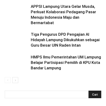
APPSI Lampung Utara Gelar Musda,
Perkuat Kolaborasi Pedagang Pasar
Menuju Indonesia Maju dan
Bermartabat
Tiga Pengurus DPD Pengajian Al
Hidayah Lampung Dikukuhkan sebagai
Guru Besar UIN Raden Intan
HMPS Ilmu Pemerintahan UM Lampung
Belajar Partisipasi Pemilih di KPU Kota
Bandar Lampung