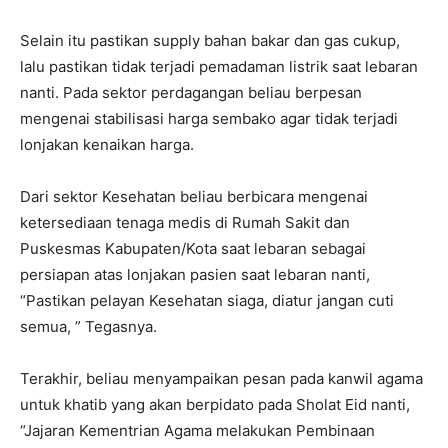
Selain itu pastikan supply bahan bakar dan gas cukup,
lalu pastikan tidak terjadi pemadaman listrik saat lebaran
nanti. Pada sektor perdagangan beliau berpesan
mengenai stabilisasi harga sembako agar tidak terjadi
lonjakan kenaikan harga.
Dari sektor Kesehatan beliau berbicara mengenai
ketersediaan tenaga medis di Rumah Sakit dan
Puskesmas Kabupaten/Kota saat lebaran sebagai
persiapan atas lonjakan pasien saat lebaran nanti,
“Pastikan pelayan Kesehatan siaga, diatur jangan cuti
semua, ” Tegasnya.
Terakhir, beliau menyampaikan pesan pada kanwil agama
untuk khatib yang akan berpidato pada Sholat Eid nanti,
“Jajaran Kementrian Agama melakukan Pembinaan