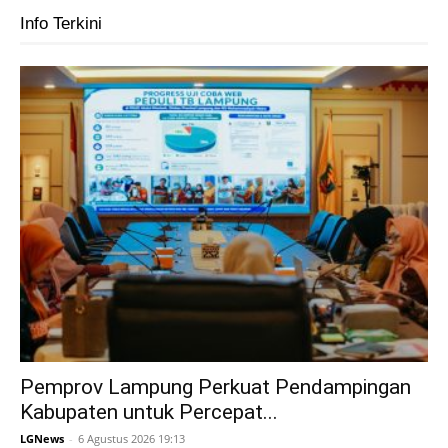
Info Terkini
Pemprov Lampung Perkuat Pendampingan
Kabupaten untuk Percepat...
LGNews
-
6 Agustus 2026 19:13