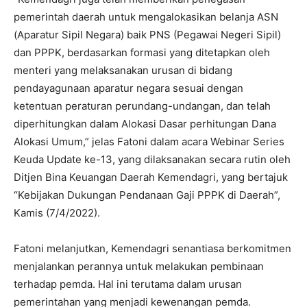
pemerintah daerah untuk mengalokasikan belanja ASN
(Aparatur Sipil Negara) baik PNS (Pegawai Negeri Sipil)
dan PPPK, berdasarkan formasi yang ditetapkan oleh
menteri yang melaksanakan urusan di bidang
pendayagunaan aparatur negara sesuai dengan
ketentuan peraturan perundang-undangan, dan telah
diperhitungkan dalam Alokasi Dasar perhitungan Dana
Alokasi Umum,” jelas Fatoni dalam acara Webinar Series
Keuda Update ke-13, yang dilaksanakan secara rutin oleh
Ditjen Bina Keuangan Daerah Kemendagri, yang bertajuk
“Kebijakan Dukungan Pendanaan Gaji PPPK di Daerah”,
Kamis (7/4/2022).
Fatoni melanjutkan, Kemendagri senantiasa berkomitmen
menjalankan perannya untuk melakukan pembinaan
terhadap pemda. Hal ini terutama dalam urusan
pemerintahan yang menjadi kewenangan pemda.