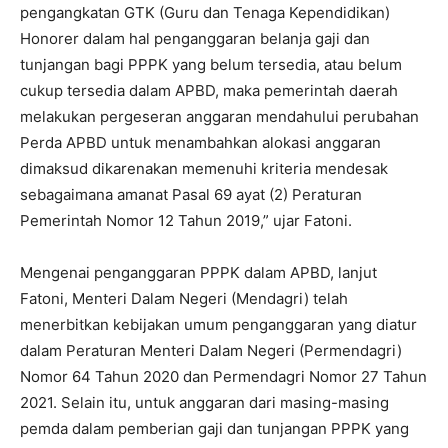
pengangkatan GTK (Guru dan Tenaga Kependidikan)
Honorer dalam hal penganggaran belanja gaji dan
tunjangan bagi PPPK yang belum tersedia, atau belum
cukup tersedia dalam APBD, maka pemerintah daerah
melakukan pergeseran anggaran mendahului perubahan
Perda APBD untuk menambahkan alokasi anggaran
dimaksud dikarenakan memenuhi kriteria mendesak
sebagaimana amanat Pasal 69 ayat (2) Peraturan
Pemerintah Nomor 12 Tahun 2019,” ujar Fatoni.
Mengenai penganggaran PPPK dalam APBD, lanjut
Fatoni, Menteri Dalam Negeri (Mendagri) telah
menerbitkan kebijakan umum penganggaran yang diatur
dalam Peraturan Menteri Dalam Negeri (Permendagri)
Nomor 64 Tahun 2020 dan Permendagri Nomor 27 Tahun
2021. Selain itu, untuk anggaran dari masing-masing
pemda dalam pemberian gaji dan tunjangan PPPK yang