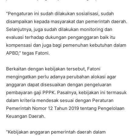
“Pengaturan ini sudah dilakukan sosialisasi, sudah
disampaikan kepada masyarakat dan pemerintah daerah.
Selanjutnya, juga sudah dilakukan monitoring dan
evaluasi terhadap dukungan penganggaran baik itu
kompensasi dan juga bagi pemenuhan kebutuhan dalam
APBD,” tegas Fatoni.
Berkaitan dengan kebijakan tersebut, Fatoni
mengingatkan perlu adanya perubahan alokasi agar
anggaran dapat disesuaikan dengan pengeluaran
pembayaran gaji PPPK. Pasalnya, kebijakan ini termasuk
dalam kriteria mendesak sesuai dengan Peraturan
Pemerintah Nomor 12 Tahun 2019 tentang Pengelolaan
Keuangan Daerah.
“Kebijakan anggaran pemerintah daerah dalam