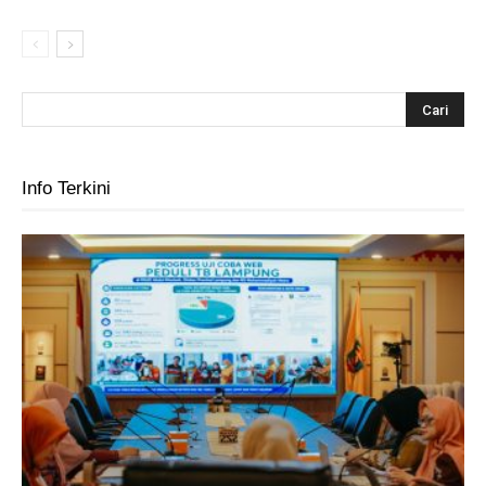
Info Terkini