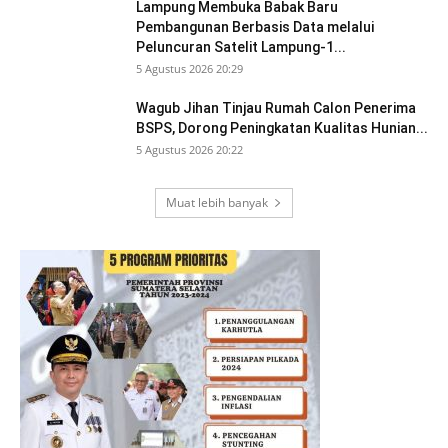
Lampung Membuka Babak Baru
Pembangunan Berbasis Data melalui
Peluncuran Satelit Lampung-1...
5 Agustus 2026 20:29
Wagub Jihan Tinjau Rumah Calon Penerima
BSPS, Dorong Peningkatan Kualitas Hunian...
5 Agustus 2026 20:22
Muat lebih banyak