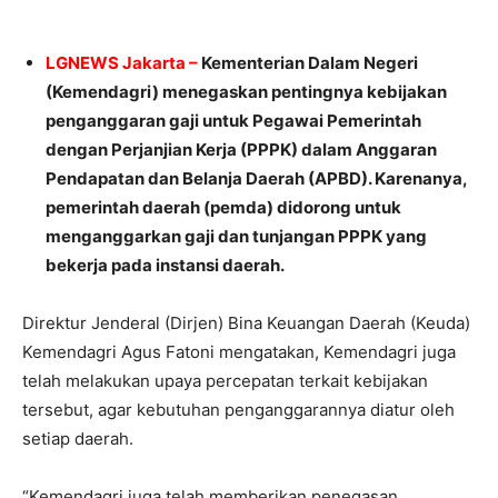
LGNEWS Jakarta –
Kementerian Dalam Negeri
(Kemendagri) menegaskan pentingnya kebijakan
penganggaran gaji untuk Pegawai Pemerintah
dengan Perjanjian Kerja (PPPK) dalam Anggaran
Pendapatan dan Belanja Daerah (APBD). Karenanya,
pemerintah daerah (pemda) didorong untuk
menganggarkan gaji dan tunjangan PPPK yang
bekerja pada instansi daerah.
Direktur Jenderal (Dirjen) Bina Keuangan Daerah (Keuda)
Kemendagri Agus Fatoni mengatakan, Kemendagri juga
telah melakukan upaya percepatan terkait kebijakan
tersebut, agar kebutuhan penganggarannya diatur oleh
setiap daerah.
“Kemendagri juga telah memberikan penegasan