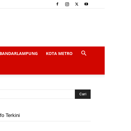
BANDARLAMPUNG
KOTA METRO
fo Terkini