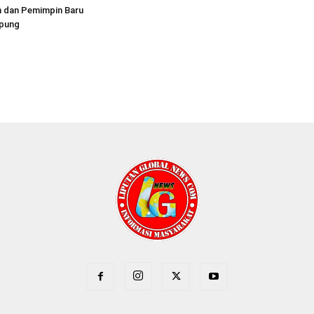
 dan Pemimpin Baru
pung