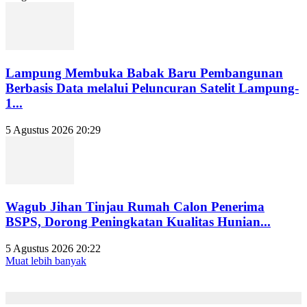
Lampung Membuka Babak Baru Pembangunan
Berbasis Data melalui Peluncuran Satelit Lampung-
1...
5 Agustus 2026 20:29
Wagub Jihan Tinjau Rumah Calon Penerima
BSPS, Dorong Peningkatan Kualitas Hunian...
5 Agustus 2026 20:22
Muat lebih banyak