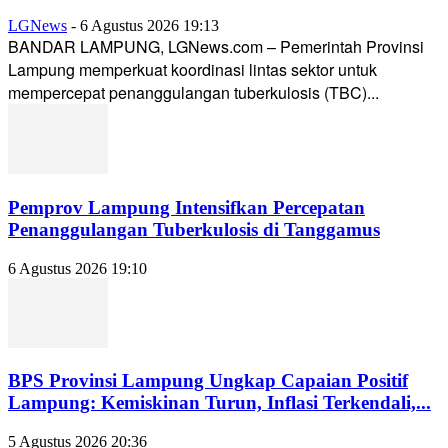
LGNews
-
6 Agustus 2026 19:13
BANDAR LAMPUNG, LGNews.com – Pemerintah Provinsi
Lampung memperkuat koordinasi lintas sektor untuk
mempercepat penanggulangan tuberkulosis (TBC)...
Pemprov Lampung Intensifkan Percepatan
Penanggulangan Tuberkulosis di Tanggamus
6 Agustus 2026 19:10
BPS Provinsi Lampung Ungkap Capaian Positif
Lampung: Kemiskinan Turun, Inflasi Terkendali,...
5 Agustus 2026 20:36