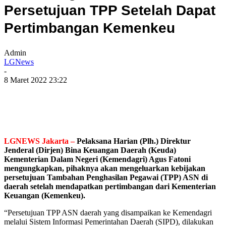
Persetujuan TPP Setelah Dapat
Pertimbangan Kemenkeu
Admin
LGNews
-
8 Maret 2022 23:22
LGNEWS Jakarta –
Pelaksana Harian (Plh.) Direktur
Jenderal (Dirjen) Bina Keuangan Daerah (Keuda)
Kementerian Dalam Negeri (Kemendagri) Agus Fatoni
mengungkapkan, pihaknya akan mengeluarkan kebijakan
persetujuan Tambahan Penghasilan Pegawai (TPP) ASN di
daerah setelah mendapatkan pertimbangan dari Kementerian
Keuangan (Kemenkeu).
“Persetujuan TPP ASN daerah yang disampaikan ke Kemendagri
melalui Sistem Informasi Pemerintahan Daerah (SIPD), dilakukan