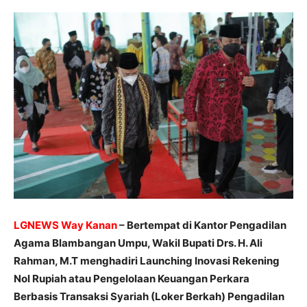
LGNEWS Way Kanan
– Bertempat di Kantor Pengadilan
Agama Blambangan Umpu, Wakil Bupati Drs. H. Ali
Rahman, M.T menghadiri Launching Inovasi Rekening
Nol Rupiah atau Pengelolaan Keuangan Perkara
Berbasis Transaksi Syariah (Loker Berkah) Pengadilan