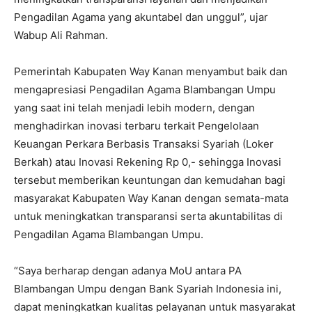
Pengadilan Agama yang akuntabel dan unggul”, ujar
Wabup Ali Rahman.
Pemerintah Kabupaten Way Kanan menyambut baik dan
mengapresiasi Pengadilan Agama Blambangan Umpu
yang saat ini telah menjadi lebih modern, dengan
menghadirkan inovasi terbaru terkait Pengelolaan
Keuangan Perkara Berbasis Transaksi Syariah (Loker
Berkah) atau Inovasi Rekening Rp 0,- sehingga Inovasi
tersebut memberikan keuntungan dan kemudahan bagi
masyarakat Kabupaten Way Kanan dengan semata-mata
untuk meningkatkan transparansi serta akuntabilitas di
Pengadilan Agama Blambangan Umpu.
“Saya berharap dengan adanya MoU antara PA
Blambangan Umpu dengan Bank Syariah Indonesia ini,
dapat meningkatkan kualitas pelayanan untuk masyarakat