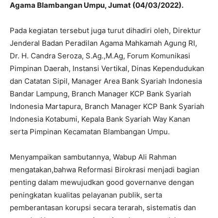
Agama Blambangan Umpu, Jumat (04/03/2022).
Pada kegiatan tersebut juga turut dihadiri oleh, Direktur
Jenderal Badan Peradilan Agama Mahkamah Agung RI,
Dr. H. Candra Seroza, S.Ag.,M.Ag, Forum Komunikasi
Pimpinan Daerah, Instansi Vertikal, Dinas Kependudukan
dan Catatan Sipil, Manager Area Bank Syariah Indonesia
Bandar Lampung, Branch Manager KCP Bank Syariah
Indonesia Martapura, Branch Manager KCP Bank Syariah
Indonesia Kotabumi, Kepala Bank Syariah Way Kanan
serta Pimpinan Kecamatan Blambangan Umpu.
Menyampaikan sambutannya, Wabup Ali Rahman
mengatakan,bahwa Reformasi Birokrasi menjadi bagian
penting dalam mewujudkan good governanve dengan
peningkatan kualitas pelayanan publik, serta
pemberantasan korupsi secara terarah, sistematis dan