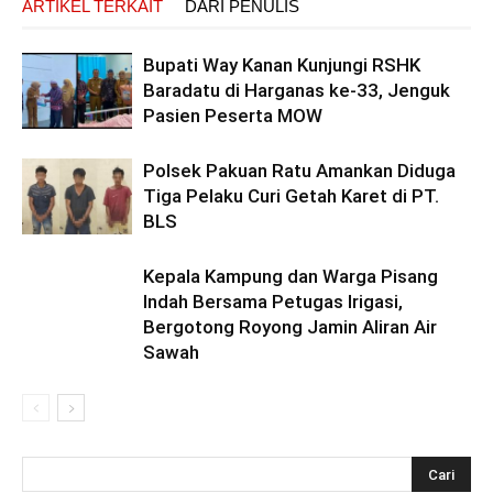
ARTIKEL TERKAIT
DARI PENULIS
Bupati Way Kanan Kunjungi RSHK
Baradatu di Harganas ke-33, Jenguk
Pasien Peserta MOW
Polsek Pakuan Ratu Amankan Diduga
Tiga Pelaku Curi Getah Karet di PT.
BLS
Kepala Kampung dan Warga Pisang
Indah Bersama Petugas Irigasi,
Bergotong Royong Jamin Aliran Air
Sawah