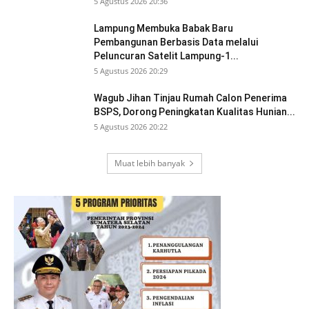
5 Agustus 2026 20:36
Lampung Membuka Babak Baru
Pembangunan Berbasis Data melalui
Peluncuran Satelit Lampung-1...
5 Agustus 2026 20:29
Wagub Jihan Tinjau Rumah Calon Penerima
BSPS, Dorong Peningkatan Kualitas Hunian...
5 Agustus 2026 20:22
Muat lebih banyak