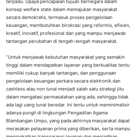
terpadu. Upaya pencapaian tujuan bernegara dalam
konsep welfare state dalam memajukan masyarakat
secara demokratis, termasuk proses pengelolaan
keuangan, membutuhkan birokrasi yang reformis, efisien,
kreatif, inovatif, profesional dan yang mampu menjawab
tantangan perubahan di tengah-tengah masyarakat.
“Untuk menjawab kebutuhan masyarakat yang semakin
tinggi dalam mendapatkan layanan yang berkualitas tentu
memiliki cukup banyak tantangan, dan penggunaan
pengelolaan keuangan perkara secara elektronik dan
cashless atau non tunai menjadi salah satu strategi jitu
dalam mengatasi permasalahan yang ada, sehingga tidak
ada lagi uang tunai beredar. Ini tentu untuk meminimalisir
adanya pungli di lingkungan Pengadilan Agama
Blambangan Umpu, yang pada akhirnya masyarakat dapat
merasakan pelayanan prima yang diberikan, serta mampu
meningkatkan transparansi layanan dan menjadikan