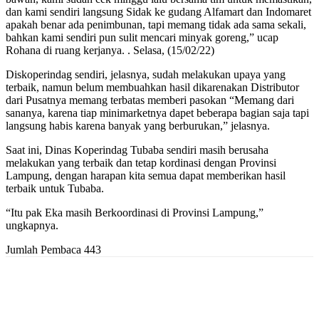
dan kami sendiri langsung Sidak ke gudang Alfamart dan Indomaret
apakah benar ada penimbunan, tapi memang tidak ada sama sekali,
bahkan kami sendiri pun sulit mencari minyak goreng,” ucap
Rohana di ruang kerjanya. . Selasa, (15/02/22)
Diskoperindag sendiri, jelasnya, sudah melakukan upaya yang
terbaik, namun belum membuahkan hasil dikarenakan Distributor
dari Pusatnya memang terbatas memberi pasokan “Memang dari
sananya, karena tiap minimarketnya dapet beberapa bagian saja tapi
langsung habis karena banyak yang berburukan,” jelasnya.
Saat ini, Dinas Koperindag Tubaba sendiri masih berusaha
melakukan yang terbaik dan tetap kordinasi dengan Provinsi
Lampung, dengan harapan kita semua dapat memberikan hasil
terbaik untuk Tubaba.
“Itu pak Eka masih Berkoordinasi di Provinsi Lampung,”
ungkapnya.
Jumlah Pembaca
443