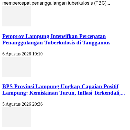
mempercepat penanggulangan tuberkulosis (TBC)...
Pemprov Lampung Intensifkan Percepatan
Penanggulangan Tuberkulosis di Tanggamus
6 Agustus 2026 19:10
BPS Provinsi Lampung Ungkap Capaian Positif
Lampung: Kemiskinan Turun, Inflasi Terkendali,...
5 Agustus 2026 20:36