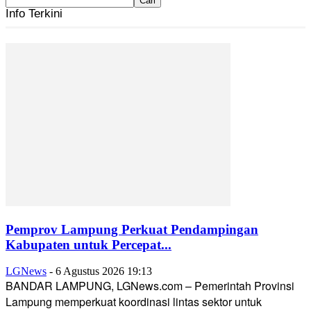
Info Terkini
Pemprov Lampung Perkuat Pendampingan
Kabupaten untuk Percepat...
LGNews
-
6 Agustus 2026 19:13
BANDAR LAMPUNG, LGNews.com – Pemerintah Provinsi
Lampung memperkuat koordinasi lintas sektor untuk