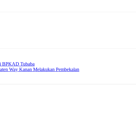
 Di BPKAD Tubaba
aten Way Kanan Melakukan Pembekalan