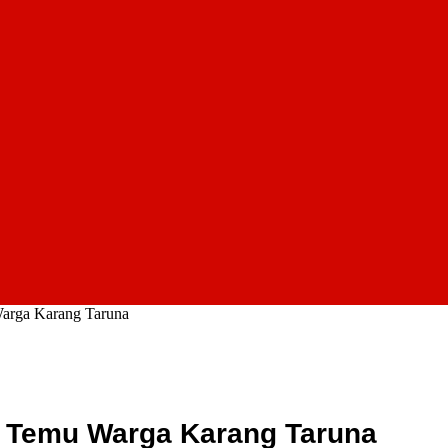
arga Karang Taruna
 Temu Warga Karang Taruna