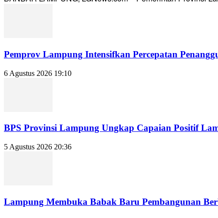
Pemprov Lampung Intensifkan Percepatan Penanggu
6 Agustus 2026 19:10
BPS Provinsi Lampung Ungkap Capaian Positif Lampu
5 Agustus 2026 20:36
Lampung Membuka Babak Baru Pembangunan Berbasi