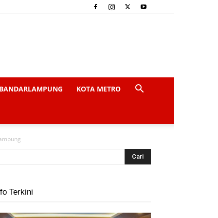
BANDARLAMPUNG
KOTA METRO
Lampung
fo Terkini