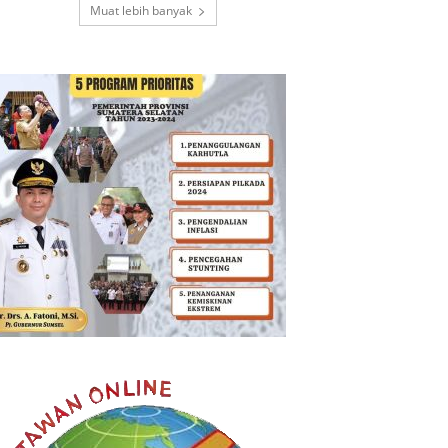
Muat lebih banyak