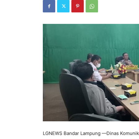
LGNEWS Bandar Lampung —Dinas Komunikasi, 