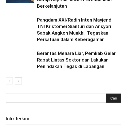
Berkelanjutan
Pangdam XXI/Radin Inten Mayjend.
TNI Kristomei Sianturi dan Ansyori
Sabak Angkon Muakhi, Tegaskan
Persatuan dalam Keberagaman
Berantas Menara Liar, Pemkab Gelar
Rapat Lintas Sektor dan Lakukan
Penindakan Tegas di Lapangan
Info Terkini