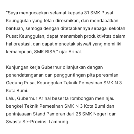
“Saya mengucapkan selamat kepada 31 SMK Pusat
Keunggulan yang telah diresmikan, dan mendapatkan
bantuan, semoga dengan ditetapkannya sebagai sekolah
Pusat Keunggulan, dapat menambah produktivitas dalam
hal orestasi, dan dapat mencetak siswa/i yang memiliki
kemampuan, SMK BISA,” ujar Arinal.
Kunjungan kerja Gubernur dilanjutkan dengan
penandatanganan dan pengguntingan pita peresmian
Gedung Pusat Keunggulan Teknik Pemesinan SMK N 3
Kota Bumi.
Lalu, Gubernur Arinal beserta rombongan meninjau
bengkel Teknik Pemesinan SMK N 3 Kota Bumi dan
peninjauaan Stand Pameran dari 26 SMK Negeri dan
Swasta Se-Provinsi Lampung.