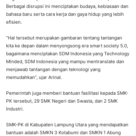
Berbagai disrupsi ini menciptakan budaya, kebiasaan dan
bahasa baru serta cara kerja dan gaya hidup yang lebih
efisien.
“Hal tersebut merupakan gambaran tentang tantangan
kita ke depan dalam menyongsong era smart society 5.0,
bagaimana menciptakan SDM Indonesia yang Technology
Minded, SDM Indonesia yang mampu mentranslate dan
menjawab tantangan dengan teknologi yang
memudahkan”, ujar Arinal.
Pemerintah juga memberi bantuan fasilitasi kepada SMK-
PK tersebut, 29 SMK Negeri dan Swasta, dan 2 SMK
Industri.
SMK-PK di Kabupaten Lampung Utara yang mendapatkan
bantuan adalah SMKN 3 Kotabumi dan SMKN 1 Abung