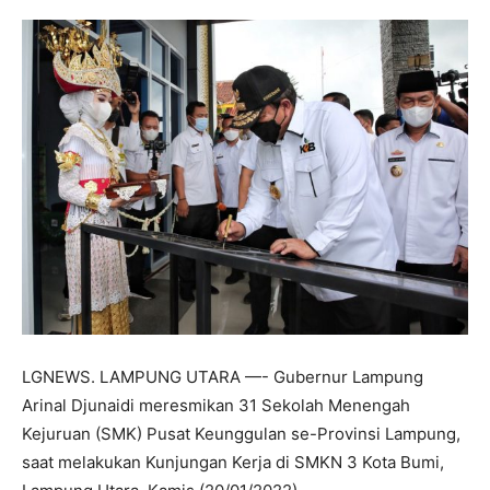
LGNEWS. LAMPUNG UTARA —- Gubernur Lampung
Arinal Djunaidi meresmikan 31 Sekolah Menengah
Kejuruan (SMK) Pusat Keunggulan se-Provinsi Lampung,
saat melakukan Kunjungan Kerja di SMKN 3 Kota Bumi,