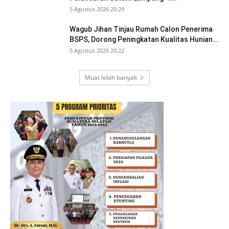
5 Agustus 2026 20:29
Wagub Jihan Tinjau Rumah Calon Penerima
BSPS, Dorong Peningkatan Kualitas Hunian...
5 Agustus 2026 20:22
Muat lebih banyak