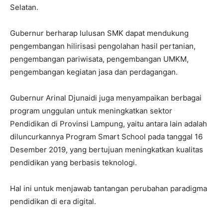
Selatan.
Gubernur berharap lulusan SMK dapat mendukung
pengembangan hilirisasi pengolahan hasil pertanian,
pengembangan pariwisata, pengembangan UMKM,
pengembangan kegiatan jasa dan perdagangan.
Gubernur Arinal Djunaidi juga menyampaikan berbagai
program unggulan untuk meningkatkan sektor
Pendidikan di Provinsi Lampung, yaitu antara lain adalah
diluncurkannya Program Smart School pada tanggal 16
Desember 2019, yang bertujuan meningkatkan kualitas
pendidikan yang berbasis teknologi.
Hal ini untuk menjawab tantangan perubahan paradigma
pendidikan di era digital.