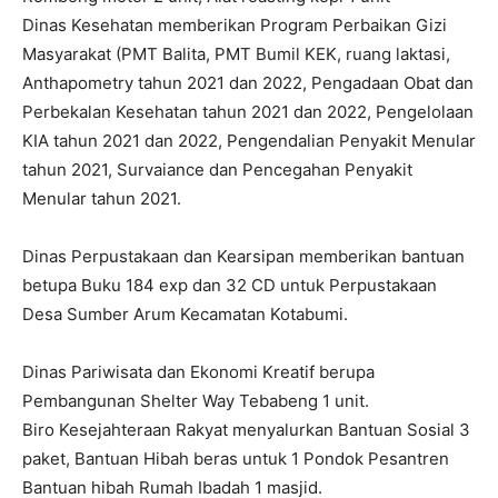
Dinas Kesehatan memberikan Program Perbaikan Gizi
Masyarakat (PMT Balita, PMT Bumil KEK, ruang laktasi,
Anthapometry tahun 2021 dan 2022, Pengadaan Obat dan
Perbekalan Kesehatan tahun 2021 dan 2022, Pengelolaan
KIA tahun 2021 dan 2022, Pengendalian Penyakit Menular
tahun 2021, Survaiance dan Pencegahan Penyakit
Menular tahun 2021.
Dinas Perpustakaan dan Kearsipan memberikan bantuan
betupa Buku 184 exp dan 32 CD untuk Perpustakaan
Desa Sumber Arum Kecamatan Kotabumi.
Dinas Pariwisata dan Ekonomi Kreatif berupa
Pembangunan Shelter Way Tebabeng 1 unit.
Biro Kesejahteraan Rakyat menyalurkan Bantuan Sosial 3
paket, Bantuan Hibah beras untuk 1 Pondok Pesantren
Bantuan hibah Rumah Ibadah 1 masjid.