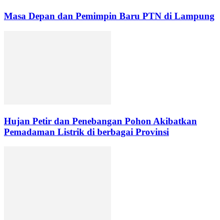
Masa Depan dan Pemimpin Baru PTN di Lampung
Hujan Petir dan Penebangan Pohon Akibatkan
Pemadaman Listrik di berbagai Provinsi