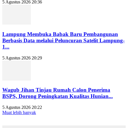
5 Agustus 2026 20:36
Lampung Membuka Babak Baru Pembangunan
Berbasis Data melalui Peluncuran Satelit Lampung-
1...
5 Agustus 2026 20:29
Wagub Jihan Tinjau Rumah Calon Penerima
BSPS, Dorong Peningkatan Kualitas Hunian...
5 Agustus 2026 20:22
Muat lebih banyak