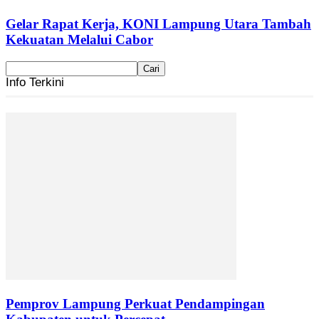
Gelar Rapat Kerja, KONI Lampung Utara Tambah
Kekuatan Melalui Cabor
Info Terkini
Pemprov Lampung Perkuat Pendampingan