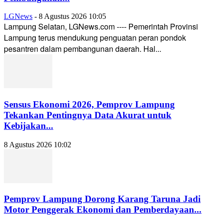
LGNews
-
8 Agustus 2026 10:05
Lampung Selatan, LGNews.com ---- Pemerintah Provinsi
Lampung terus mendukung penguatan peran pondok
pesantren dalam pembangunan daerah. Hal...
Sensus Ekonomi 2026, Pemprov Lampung
Tekankan Pentingnya Data Akurat untuk
Kebijakan...
8 Agustus 2026 10:02
Pemprov Lampung Dorong Karang Taruna Jadi
Motor Penggerak Ekonomi dan Pemberdayaan...