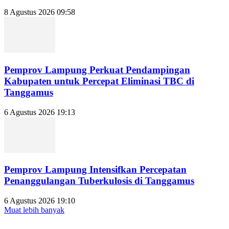
8 Agustus 2026 09:58
Pemprov Lampung Perkuat Pendampingan
Kabupaten untuk Percepat Eliminasi TBC di
Tanggamus
6 Agustus 2026 19:13
Pemprov Lampung Intensifkan Percepatan
Penanggulangan Tuberkulosis di Tanggamus
6 Agustus 2026 19:10
Muat lebih banyak