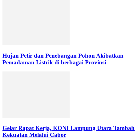
Hujan Petir dan Penebangan Pohon Akibatkan
Pemadaman Listrik di berbagai Provinsi
Gelar Rapat Kerja, KONI Lampung Utara Tambah
Kekuatan Melalui Cabor