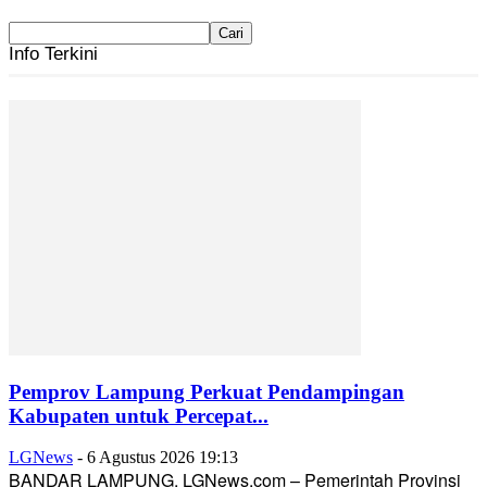
Info Terkini
Pemprov Lampung Perkuat Pendampingan
Kabupaten untuk Percepat...
LGNews
-
6 Agustus 2026 19:13
BANDAR LAMPUNG, LGNews.com – Pemerintah Provinsi