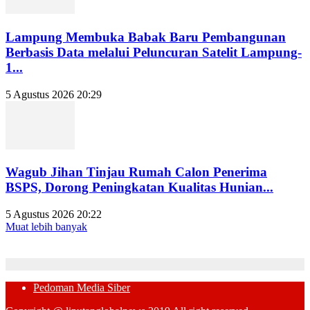
Lampung Membuka Babak Baru Pembangunan
Berbasis Data melalui Peluncuran Satelit Lampung-
1...
5 Agustus 2026 20:29
Wagub Jihan Tinjau Rumah Calon Penerima
BSPS, Dorong Peningkatan Kualitas Hunian...
5 Agustus 2026 20:22
Muat lebih banyak
Pedoman Media Siber