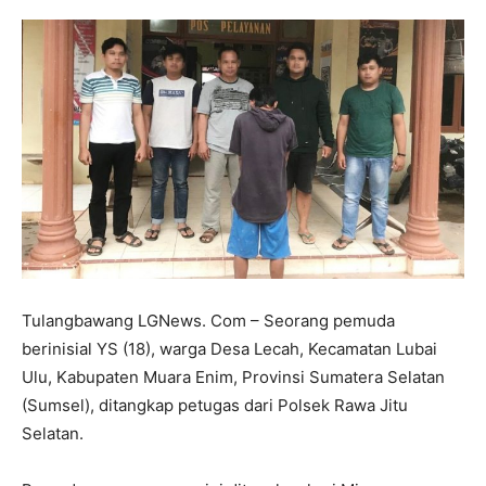
Tulangbawang LGNews. Com – Seorang pemuda
berinisial YS (18), warga Desa Lecah, Kecamatan Lubai
Ulu, Kabupaten Muara Enim, Provinsi Sumatera Selatan
(Sumsel), ditangkap petugas dari Polsek Rawa Jitu
Selatan.