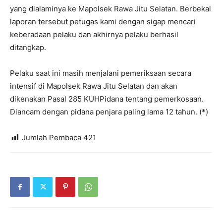
yang dialaminya ke Mapolsek Rawa Jitu Selatan. Berbekal
laporan tersebut petugas kami dengan sigap mencari
keberadaan pelaku dan akhirnya pelaku berhasil
ditangkap.
Pelaku saat ini masih menjalani pemeriksaan secara
intensif di Mapolsek Rawa Jitu Selatan dan akan
dikenakan Pasal 285 KUHPidana tentang pemerkosaan.
Diancam dengan pidana penjara paling lama 12 tahun. (*)
Jumlah Pembaca
421