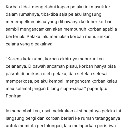
Korban tidak mengetahui kapan pelaku ini masuk ke
dalam rumahnya, tiba-tiba saja pelaku langsung
menempelkan pisau yang dibawanya ke leher korban
sambil mengancamkan akan membunuh korban apabila
berteriak. Pelaku lalu memaksa korban menurunkan
celana yang dipakainya.
“Karena ketakutan, korban akhirnya menurunkan
celananya. Dibawah ancaman pisau, korban hanya bisa
pasrah di perkosa oleh pelaku, dan setelah selesai
memperkosa, pelaku kembali mengancam korban kalau
mau selamat jangan bilang siapa-siapa,” papar Iptu
Poniran.
Ia menambahkan, usai melakukan aksi bejatnya pelaku ini
langsung pergi dan korban berlari ke rumah tetangganya
untuk meminta pertolongan, lalu melaporkan peristiwa