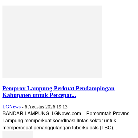
Pemprov Lampung Perkuat Pendampingan
Kabupaten untuk Percepat...
LGNews
-
6 Agustus 2026 19:13
BANDAR LAMPUNG, LGNews.com – Pemerintah Provinsi
Lampung memperkuat koordinasi lintas sektor untuk
mempercepat penanggulangan tuberkulosis (TBC)...