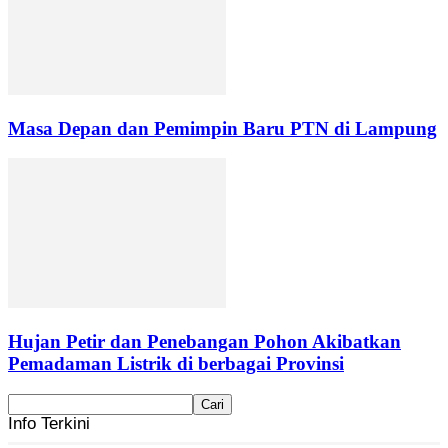
Masa Depan dan Pemimpin Baru PTN di Lampung
Hujan Petir dan Penebangan Pohon Akibatkan
Pemadaman Listrik di berbagai Provinsi
Info Terkini