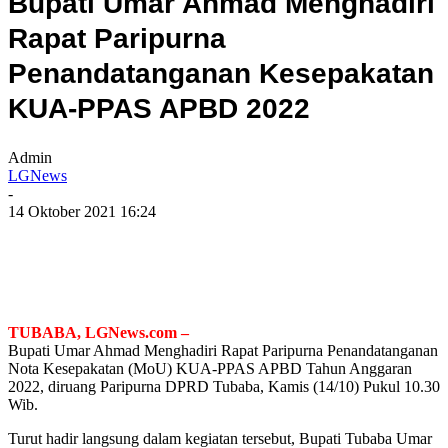
Bupati Umar Ahmad Menghadiri
Rapat Paripurna
Penandatanganan Kesepakatan
KUA-PPAS APBD 2022
Admin
LGNews
-
14 Oktober 2021 16:24
TUBABA, LGNews.com –
Bupati Umar Ahmad Menghadiri Rapat Paripurna Penandatanganan
Nota Kesepakatan (MoU) KUA-PPAS APBD Tahun Anggaran
2022, diruang Paripurna DPRD Tubaba, Kamis (14/10) Pukul 10.30
Wib.
Turut hadir langsung dalam kegiatan tersebut, Bupati Tubaba Umar