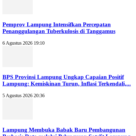
Pemprov Lampung Intensifkan Percepatan
Penanggulangan Tuberkulosis di Tanggamus
6 Agustus 2026 19:10
BPS Provinsi Lampung Ungkap Capaian Positif
Lampung: Kemiskinan Turun, Inflasi Terkendali,...
5 Agustus 2026 20:36
Lampung Membuka Babak Baru Pembangunan