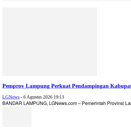
Pemprov Lampung Perkuat Pendampingan Kabupaten
LGNews
-
6 Agustus 2026 19:13
BANDAR LAMPUNG, LGNews.com – Pemerintah Provinsi Lampun