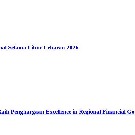
al Selama Libur Lebaran 2026
aih Penghargaan Excellence in Regional Financial G