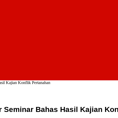
il Kajian Konflik Pertanahan
 Seminar Bahas Hasil Kajian Kon