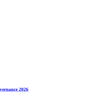
overnance 2026