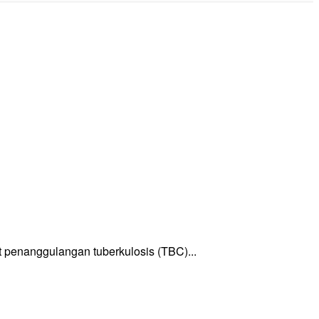
enanggulangan tuberkulosis (TBC)...