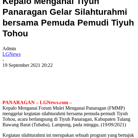
Kepalo Menganai Tiyuh
Panaragan Gelar Silahturahmi
bersama Pemuda Pemudi Tiyuh
Tohou
Admin
LGNews
-
19 September 2021 20:22
PANARAGAN – LGNews.com –
Kepalo Menganai Forum Mulei Menganai Panaragan (FMMP)
menggelar kegiatan silahturahmi bersama pemuda-pemudi Tiyuh
Tohou, acara berlangsung di Tiyuh Panaragan, Kabupaten Tulang
Bawang Barat (Tubaba), Lampung, pada minggu, (19/09/2021)
Kegiatan silahturahmi ini merupakan sebuah program yang bertajuk