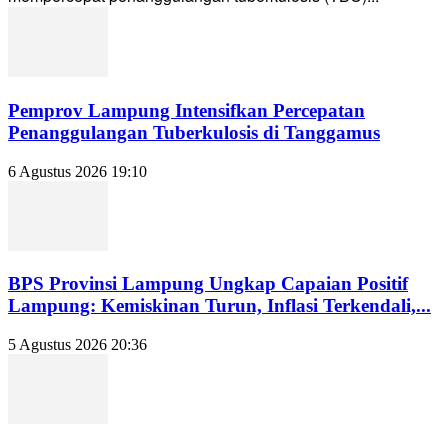
Pemprov Lampung Intensifkan Percepatan
Penanggulangan Tuberkulosis di Tanggamus
6 Agustus 2026 19:10
BPS Provinsi Lampung Ungkap Capaian Positif
Lampung: Kemiskinan Turun, Inflasi Terkendali,...
5 Agustus 2026 20:36