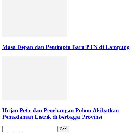
Masa Depan dan Pemimpin Baru PTN di Lampung
Hujan Petir dan Penebangan Pohon Akibatkan
Pemadaman Listrik di berbagai Provinsi