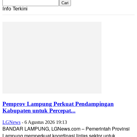
Info Terkini
Pemprov Lampung Perkuat Pendampingan
Kabupaten untuk Percepat...
LGNews
-
6 Agustus 2026 19:13
BANDAR LAMPUNG, LGNews.com – Pemerintah Provinsi
Lampung memperkuat koordinasi lintas sektor untuk