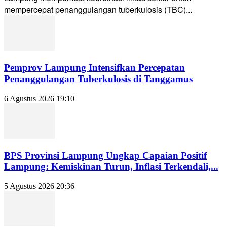
mempercepat penanggulangan tuberkulosis (TBC)...
Pemprov Lampung Intensifkan Percepatan
Penanggulangan Tuberkulosis di Tanggamus
6 Agustus 2026 19:10
BPS Provinsi Lampung Ungkap Capaian Positif
Lampung: Kemiskinan Turun, Inflasi Terkendali,...
5 Agustus 2026 20:36