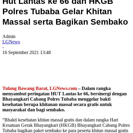
Hut Lantas ke 66 dan HKGB
Polres Tubaba Gelar Khitan
Massal serta Bagikan Sembako
Admin
LGNews
-
16 September 2021 13:48
Tulang Bawang Barat, LGNews.com
– Dalam rangka
menyambut peringatan HUT Lantas ke 66, bersinergi dengan
Bhayangkari Cabang Polres Tubaba menggelar bakti
kesehatan berupa khitanan massal secara gratis untuk
masyarakat dan bagi sembako.
“Bhakti kesehatan khitan massal gratis dan dalam rangka Hari
Kesatuan Gerak Bhayangkari (HKGB) Bhayangkari Cabang Polres
Tubaba bagikan paket sembako ke para peserta khitan massal gratis