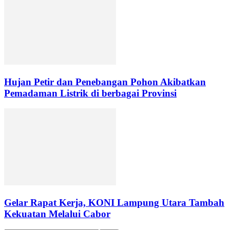
Hujan Petir dan Penebangan Pohon Akibatkan
Pemadaman Listrik di berbagai Provinsi
Gelar Rapat Kerja, KONI Lampung Utara Tambah
Kekuatan Melalui Cabor