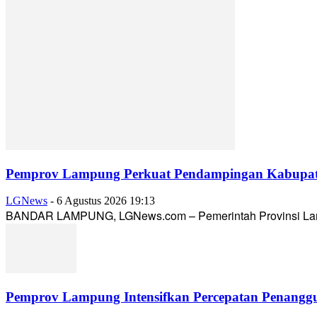
Pemprov Lampung Perkuat Pendampingan Kabupaten
LGNews
-
6 Agustus 2026 19:13
BANDAR LAMPUNG, LGNews.com – Pemerintah Provinsi Lampun
Pemprov Lampung Intensifkan Percepatan Penanggu