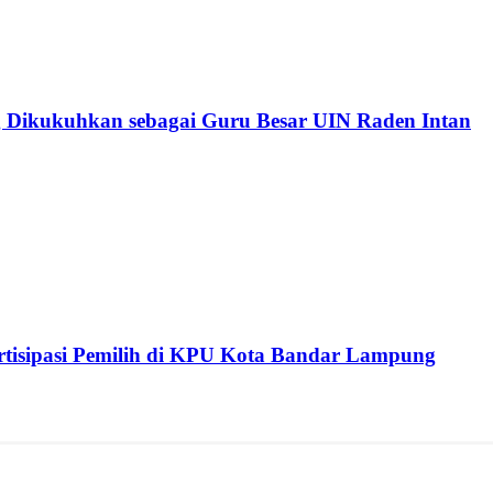
 Dikukuhkan sebagai Guru Besar UIN Raden Intan
isipasi Pemilih di KPU Kota Bandar Lampung