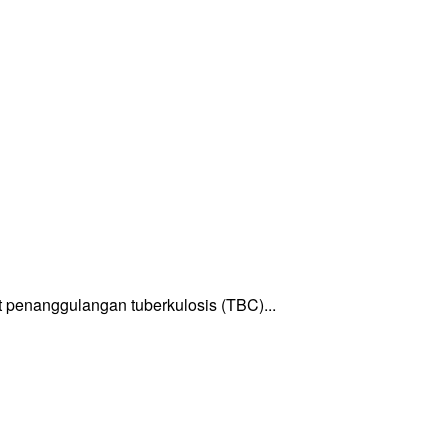
enanggulangan tuberkulosis (TBC)...