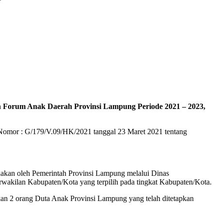
Forum Anak Daerah Provinsi Lampung Periode 2021 – 2023,
mor : G/179/V.09/HK/2021 tanggal 23 Maret 2021 tentang
nakan oleh Pemerintah Provinsi Lampung melalui Dinas
wakilan Kabupaten/Kota yang terpilih pada tingkat Kabupaten/Kota.
kan 2 orang Duta Anak Provinsi Lampung yang telah ditetapkan