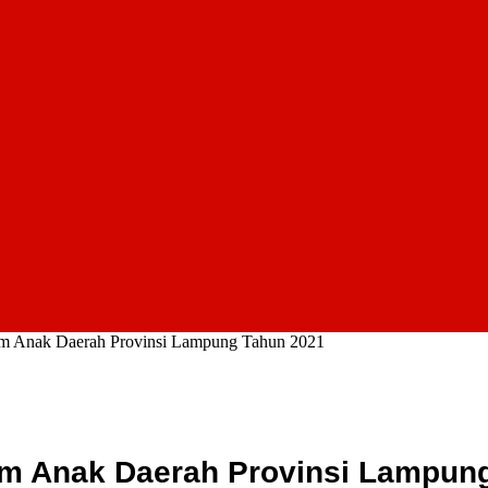
um Anak Daerah Provinsi Lampung Tahun 2021
rum Anak Daerah Provinsi Lampun