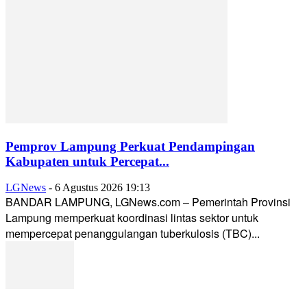
Pemprov Lampung Perkuat Pendampingan
Kabupaten untuk Percepat...
LGNews
-
6 Agustus 2026 19:13
BANDAR LAMPUNG, LGNews.com – Pemerintah Provinsi
Lampung memperkuat koordinasi lintas sektor untuk
mempercepat penanggulangan tuberkulosis (TBC)...