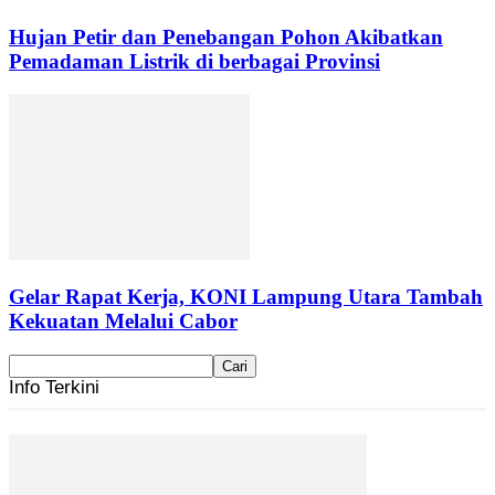
Hujan Petir dan Penebangan Pohon Akibatkan
Pemadaman Listrik di berbagai Provinsi
Gelar Rapat Kerja, KONI Lampung Utara Tambah
Kekuatan Melalui Cabor
Info Terkini