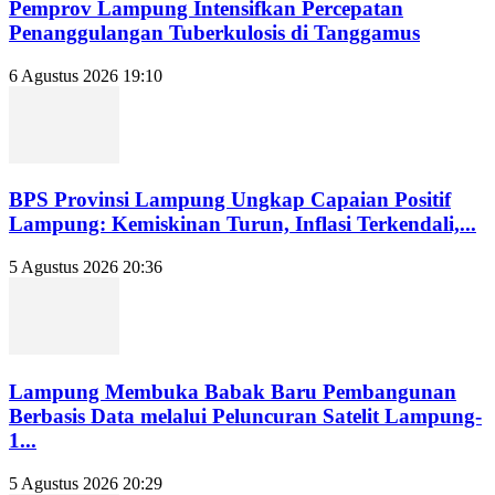
Pemprov Lampung Intensifkan Percepatan
Penanggulangan Tuberkulosis di Tanggamus
6 Agustus 2026 19:10
BPS Provinsi Lampung Ungkap Capaian Positif
Lampung: Kemiskinan Turun, Inflasi Terkendali,...
5 Agustus 2026 20:36
Lampung Membuka Babak Baru Pembangunan
Berbasis Data melalui Peluncuran Satelit Lampung-
1...
5 Agustus 2026 20:29