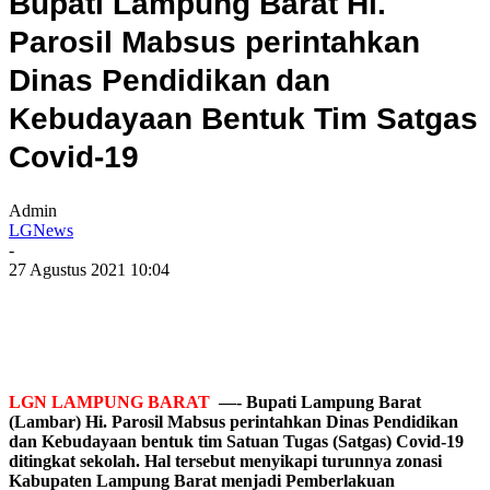
Bupati Lampung Barat Hi.
Parosil Mabsus perintahkan
Dinas Pendidikan dan
Kebudayaan Bentuk Tim Satgas
Covid-19
Admin
LGNews
-
27 Agustus 2021 10:04
LGN LAMPUNG BARAT
—- Bupati Lampung Barat
(Lambar) Hi. Parosil Mabsus perintahkan Dinas Pendidikan
dan Kebudayaan bentuk tim Satuan Tugas (Satgas) Covid-19
ditingkat sekolah. Hal tersebut menyikapi turunnya zonasi
Kabupaten Lampung Barat menjadi Pemberlakuan