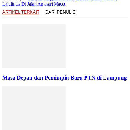
Lalulintas Di Jalan Antasari Macet
ARTIKEL TERKAIT
DARI PENULIS
Masa Depan dan Pemimpin Baru PTN di Lampung