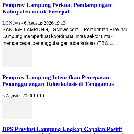
Pemprov Lampung Perkuat Pendampingan
Kabupaten untuk Percepat...
LGNews
-
6 Agustus 2026 19:13
BANDAR LAMPUNG, LGNews.com – Pemerintah Provinsi
Lampung memperkuat koordinasi lintas sektor untuk
mempercepat penanggulangan tuberkulosis (TBC)...
Pemprov Lampung Intensifkan Percepatan
Penanggulangan Tuberkulosis di Tanggamus
6 Agustus 2026 19:10
BPS Provinsi Lampung Ungkap Capaian Positif