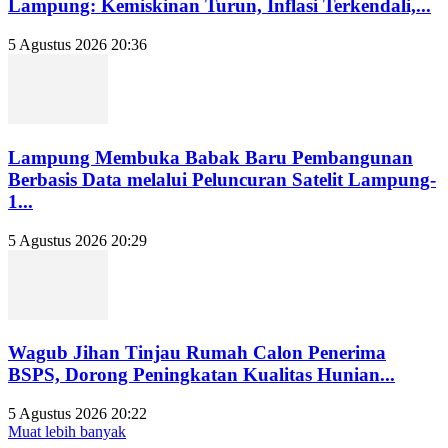
Lampung: Kemiskinan Turun, Inflasi Terkendali,...
5 Agustus 2026 20:36
Lampung Membuka Babak Baru Pembangunan
Berbasis Data melalui Peluncuran Satelit Lampung-
1...
5 Agustus 2026 20:29
Wagub Jihan Tinjau Rumah Calon Penerima
BSPS, Dorong Peningkatan Kualitas Hunian...
5 Agustus 2026 20:22
Muat lebih banyak