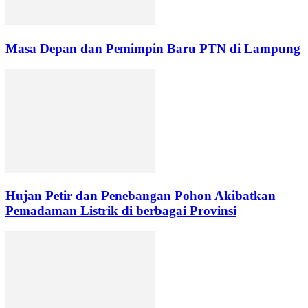
Masa Depan dan Pemimpin Baru PTN di Lampung
Hujan Petir dan Penebangan Pohon Akibatkan
Pemadaman Listrik di berbagai Provinsi