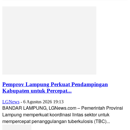
Pemprov Lampung Perkuat Pendampingan
Kabupaten untuk Percepat...
LGNews
-
6 Agustus 2026 19:13
BANDAR LAMPUNG, LGNews.com – Pemerintah Provinsi
Lampung memperkuat koordinasi lintas sektor untuk
mempercepat penanggulangan tuberkulosis (TBC)...