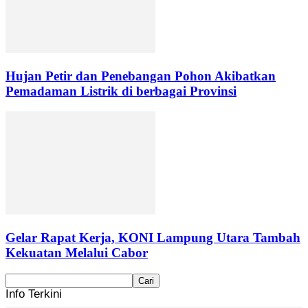
Hujan Petir dan Penebangan Pohon Akibatkan
Pemadaman Listrik di berbagai Provinsi
Gelar Rapat Kerja, KONI Lampung Utara Tambah
Kekuatan Melalui Cabor
Info Terkini