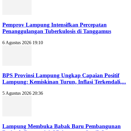
Pemprov Lampung Intensifkan Percepatan
Penanggulangan Tuberkulosis di Tanggamus
6 Agustus 2026 19:10
BPS Provinsi Lampung Ungkap Capaian Positif
Lampung: Kemiskinan Turun, Inflasi Terkendali,...
5 Agustus 2026 20:36
Lampung Membuka Babak Baru Pembangunan