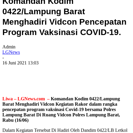
Komandan Kodim
0422/Lampung Barat
Menghadiri Vidcon Pencepatan
Program Vaksinasi COVID-19.
Admin
LGNews
-
16 Juni 2021 13:03
Liwa – LGNews.com –
Komandan Kodim 0422/Lampung
Barat Menghadiri Vidcon Kegiatan Rakor dalam rangka
pencepatan program vaksinasi Covid-19 bersama Polres
Lampung Barat Di Ruang Vidcon Polres Lampung Barat,
Rabu (16/06)
Dalam Kegiatan Tersebut Di Hadiri Oleh Dandim 0422/LB Letkol