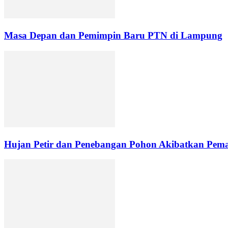
Masa Depan dan Pemimpin Baru PTN di Lampung
Hujan Petir dan Penebangan Pohon Akibatkan Pemad