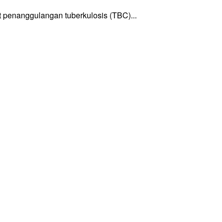
enanggulangan tuberkulosis (TBC)...