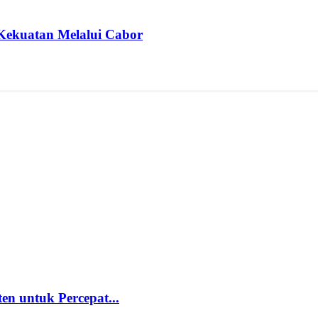
Kekuatan Melalui Cabor
 untuk Percepat...