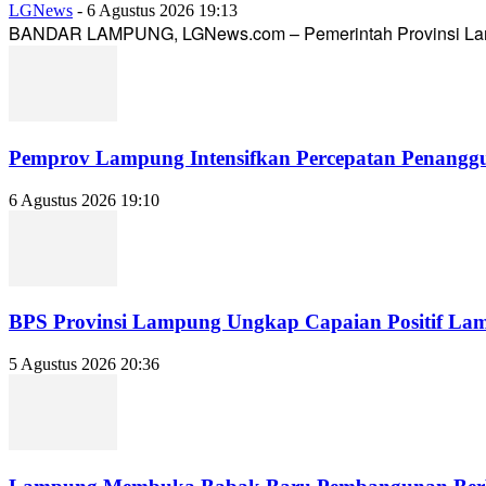
LGNews
-
6 Agustus 2026 19:13
BANDAR LAMPUNG, LGNews.com – Pemerintah Provinsi Lampun
Pemprov Lampung Intensifkan Percepatan Penanggu
6 Agustus 2026 19:10
BPS Provinsi Lampung Ungkap Capaian Positif Lampu
5 Agustus 2026 20:36