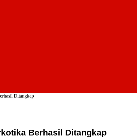
erhasil Ditangkap
kotika Berhasil Ditangkap