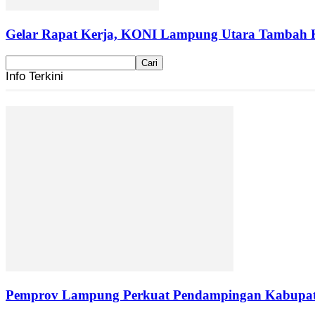
Gelar Rapat Kerja, KONI Lampung Utara Tambah 
Info Terkini
Pemprov Lampung Perkuat Pendampingan Kabupaten