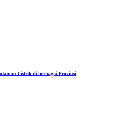
aman Listrik di berbagai Provinsi