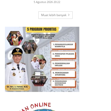
5 Agustus 2026 20:22
Muat lebih banyak