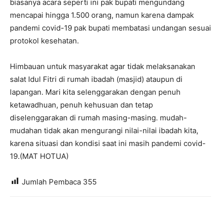
biasanya acara seperti ini pak bupati mengundang
mencapai hingga 1.500 orang, namun karena dampak
pandemi covid-19 pak bupati membatasi undangan sesuai
protokol kesehatan.
Himbauan untuk masyarakat agar tidak melaksanakan
salat Idul Fitri di rumah ibadah (masjid) ataupun di
lapangan. Mari kita selenggarakan dengan penuh
ketawadhuan, penuh kehusuan dan tetap
diselenggarakan di rumah masing-masing. mudah-
mudahan tidak akan mengurangi nilai-nilai ibadah kita,
karena situasi dan kondisi saat ini masih pandemi covid-
19.(MAT HOTUA)
Jumlah Pembaca
355