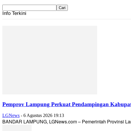
Info Terkini
Pemprov Lampung Perkuat Pendampingan Kabupaten
LGNews
-
6 Agustus 2026 19:13
BANDAR LAMPUNG, LGNews.com – Pemerintah Provinsi Lampun