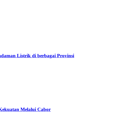
aman Listrik di berbagai Provinsi
Kekuatan Melalui Cabor