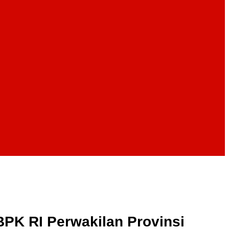
K RI Perwakilan Provinsi