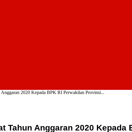
nggaran 2020 Kepada BPK RI Perwakilan Provinsi...
 Tahun Anggaran 2020 Kepada BP