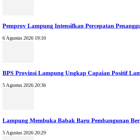
Pemprov Lampung Intensifkan Percepatan Penanggu
6 Agustus 2026 19:10
BPS Provinsi Lampung Ungkap Capaian Positif Lampu
5 Agustus 2026 20:36
Lampung Membuka Babak Baru Pembangunan Berbasi
5 Agustus 2026 20:29