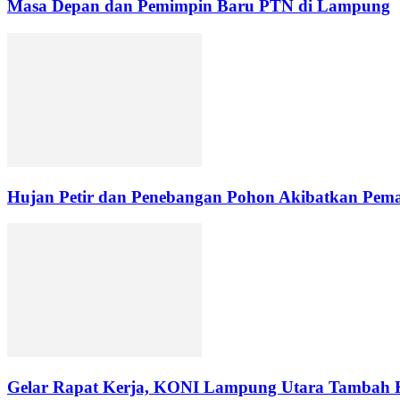
Masa Depan dan Pemimpin Baru PTN di Lampung
Hujan Petir dan Penebangan Pohon Akibatkan Pemad
Gelar Rapat Kerja, KONI Lampung Utara Tambah 