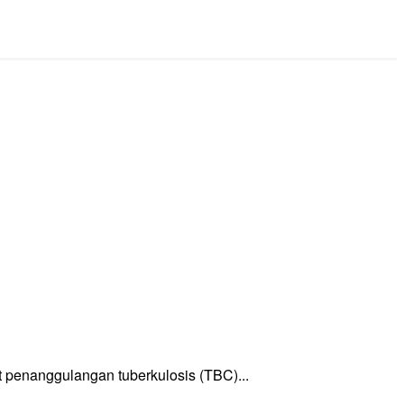
enanggulangan tuberkulosis (TBC)...