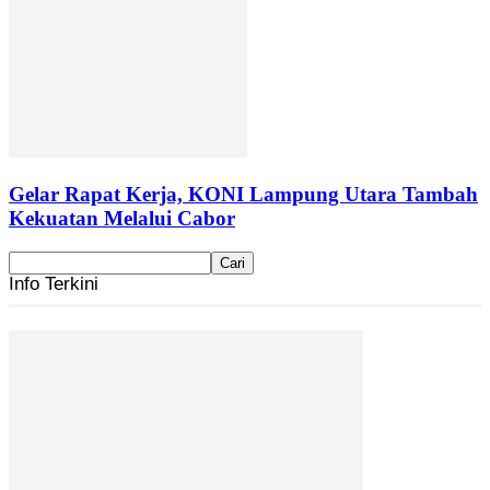
Gelar Rapat Kerja, KONI Lampung Utara Tambah
Kekuatan Melalui Cabor
Info Terkini