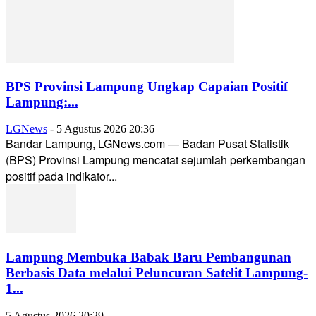
BPS Provinsi Lampung Ungkap Capaian Positif
Lampung:...
LGNews
-
5 Agustus 2026 20:36
Bandar Lampung, LGNews.com — Badan Pusat Statistik
(BPS) Provinsi Lampung mencatat sejumlah perkembangan
positif pada indikator...
Lampung Membuka Babak Baru Pembangunan
Berbasis Data melalui Peluncuran Satelit Lampung-
1...
5 Agustus 2026 20:29