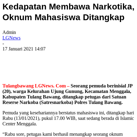
Kedapatan Membawa Narkotika,
Oknum Mahasiswa Ditangkap
Admin
LGNews
-
17 Januari 2021 14:07
Tulangbawang LGNews. Com –
Seorang pemuda berinisial JP
(20), warga Kelurahan Ujung Gunung, Kecamatan Menggala,
Kabupaten Tulang Bawang, ditangkap petugas dari Satuan
Reserse Narkoba (Satresnarkoba) Polres Tulang Bawang.
Pemuda yang kesehariannya berstatus mahasiswa ini, ditangkap hari
Rabu (13/01/2021), pukul 17.00 WIB, saat sedang berada di Islamic
Center Menggala.
“Rabu sore, petugas kami berhasil menangkap seorang oknum