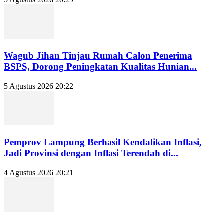
Wagub Jihan Tinjau Rumah Calon Penerima
BSPS, Dorong Peningkatan Kualitas Hunian...
5 Agustus 2026 20:22
Pemprov Lampung Berhasil Kendalikan Inflasi,
Jadi Provinsi dengan Inflasi Terendah di...
4 Agustus 2026 20:21