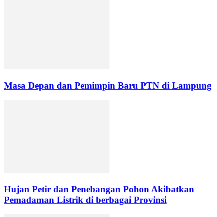
Masa Depan dan Pemimpin Baru PTN di Lampung
Hujan Petir dan Penebangan Pohon Akibatkan
Pemadaman Listrik di berbagai Provinsi