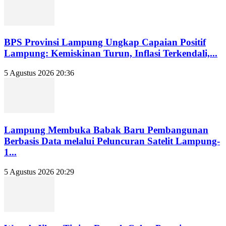
BPS Provinsi Lampung Ungkap Capaian Positif
Lampung: Kemiskinan Turun, Inflasi Terkendali,...
5 Agustus 2026 20:36
Lampung Membuka Babak Baru Pembangunan
Berbasis Data melalui Peluncuran Satelit Lampung-
1...
5 Agustus 2026 20:29