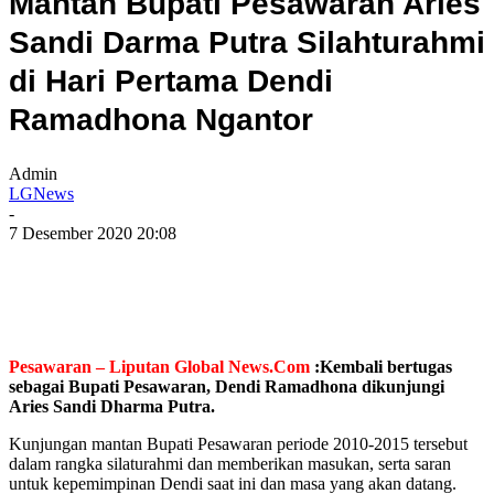
Mantan Bupati Pesawaran Aries
Sandi Darma Putra Silahturahmi
di Hari Pertama Dendi
Ramadhona Ngantor
Admin
LGNews
-
7 Desember 2020 20:08
Pesawaran – Liputan Global News.Com
:Kembali bertugas
sebagai Bupati Pesawaran, Dendi Ramadhona dikunjungi
Aries Sandi Dharma Putra.
Kunjungan mantan Bupati Pesawaran periode 2010-2015 tersebut
dalam rangka silaturahmi dan memberikan masukan, serta saran
untuk kepemimpinan Dendi saat ini dan masa yang akan datang.