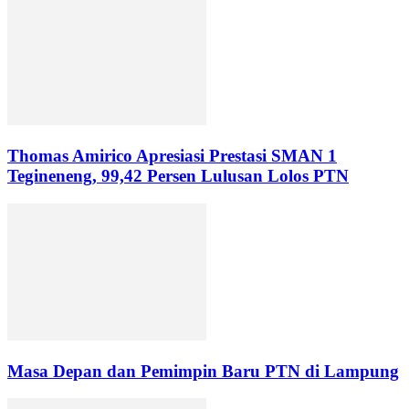
Thomas Amirico Apresiasi Prestasi SMAN 1
Tegineneng, 99,42 Persen Lulusan Lolos PTN
Masa Depan dan Pemimpin Baru PTN di Lampung