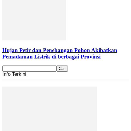
Hujan Petir dan Penebangan Pohon Akibatkan
Pemadaman Listrik di berbagai Provinsi
Info Terkini