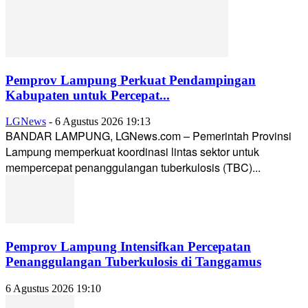
Pemprov Lampung Perkuat Pendampingan
Kabupaten untuk Percepat...
LGNews
-
6 Agustus 2026 19:13
BANDAR LAMPUNG, LGNews.com – Pemerintah Provinsi
Lampung memperkuat koordinasi lintas sektor untuk
mempercepat penanggulangan tuberkulosis (TBC)...
Pemprov Lampung Intensifkan Percepatan
Penanggulangan Tuberkulosis di Tanggamus
6 Agustus 2026 19:10