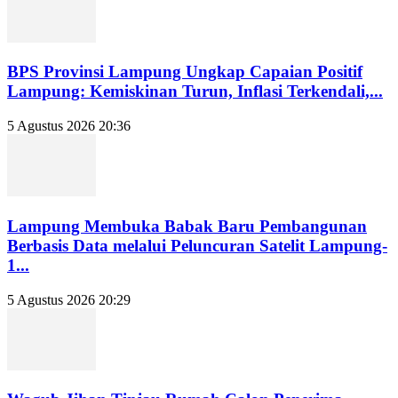
BPS Provinsi Lampung Ungkap Capaian Positif
Lampung: Kemiskinan Turun, Inflasi Terkendali,...
5 Agustus 2026 20:36
Lampung Membuka Babak Baru Pembangunan
Berbasis Data melalui Peluncuran Satelit Lampung-
1...
5 Agustus 2026 20:29