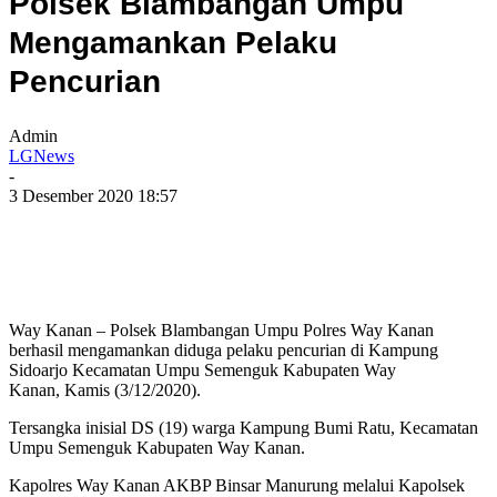
Polsek Blambangan Umpu
Mengamankan Pelaku
Pencurian
Admin
LGNews
-
3 Desember 2020 18:57
Way Kanan – Polsek Blambangan Umpu Polres Way Kanan
berhasil mengamankan diduga pelaku pencurian di Kampung
Sidoarjo Kecamatan Umpu Semenguk Kabupaten Way
Kanan, Kamis (3/12/2020).
Tersangka inisial DS (19) warga Kampung Bumi Ratu, Kecamatan
Umpu Semenguk Kabupaten Way Kanan.
Kapolres Way Kanan AKBP Binsar Manurung melalui Kapolsek