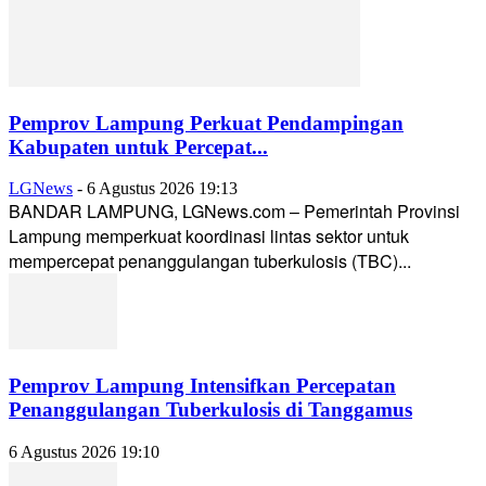
Pemprov Lampung Perkuat Pendampingan
Kabupaten untuk Percepat...
LGNews
-
6 Agustus 2026 19:13
BANDAR LAMPUNG, LGNews.com – Pemerintah Provinsi
Lampung memperkuat koordinasi lintas sektor untuk
mempercepat penanggulangan tuberkulosis (TBC)...
Pemprov Lampung Intensifkan Percepatan
Penanggulangan Tuberkulosis di Tanggamus
6 Agustus 2026 19:10