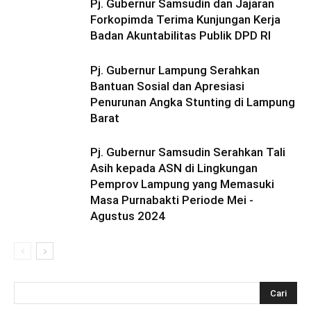
Pj. Gubernur Samsudin dan Jajaran
Forkopimda Terima Kunjungan Kerja
Badan Akuntabilitas Publik DPD RI
Pj. Gubernur Lampung Serahkan
Bantuan Sosial dan Apresiasi
Penurunan Angka Stunting di Lampung
Barat
Pj. Gubernur Samsudin Serahkan Tali
Asih kepada ASN di Lingkungan
Pemprov Lampung yang Memasuki
Masa Purnabakti Periode Mei -
Agustus 2024