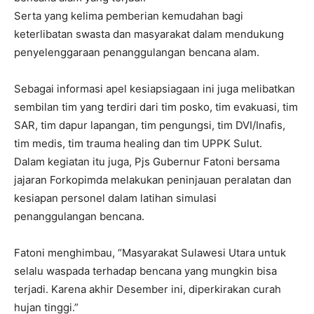
Serta yang kelima pemberian kemudahan bagi
keterlibatan swasta dan masyarakat dalam mendukung
penyelenggaraan penanggulangan bencana alam.
Sebagai informasi apel kesiapsiagaan ini juga melibatkan
sembilan tim yang terdiri dari tim posko, tim evakuasi, tim
SAR, tim dapur lapangan, tim pengungsi, tim DVI/Inafis,
tim medis, tim trauma healing dan tim UPPK Sulut.
Dalam kegiatan itu juga, Pjs Gubernur Fatoni bersama
jajaran Forkopimda melakukan peninjauan peralatan dan
kesiapan personel dalam latihan simulasi
penanggulangan bencana.
Fatoni menghimbau, “Masyarakat Sulawesi Utara untuk
selalu waspada terhadap bencana yang mungkin bisa
terjadi. Karena akhir Desember ini, diperkirakan curah
hujan tinggi.”