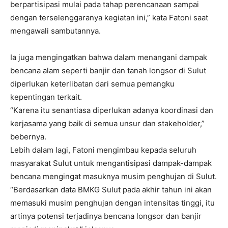
berpartisipasi mulai pada tahap perencanaan sampai
dengan terselenggaranya kegiatan ini,” kata Fatoni saat
mengawali sambutannya.
Ia juga mengingatkan bahwa dalam menangani dampak
bencana alam seperti banjir dan tanah longsor di Sulut
diperlukan keterlibatan dari semua pemangku
kepentingan terkait.
“Karena itu senantiasa diperlukan adanya koordinasi dan
kerjasama yang baik di semua unsur dan stakeholder,”
bebernya.
Lebih dalam lagi, Fatoni mengimbau kepada seluruh
masyarakat Sulut untuk mengantisipasi dampak-dampak
bencana mengingat masuknya musim penghujan di Sulut.
“Berdasarkan data BMKG Sulut pada akhir tahun ini akan
memasuki musim penghujan dengan intensitas tinggi, itu
artinya potensi terjadinya bencana longsor dan banjir