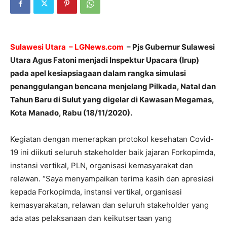
Sulawesi Utara – LGNews.com
– Pjs Gubernur Sulawesi
Utara Agus Fatoni menjadi Inspektur Upacara (Irup)
pada apel kesiapsiagaan dalam rangka simulasi
penanggulangan bencana menjelang Pilkada, Natal dan
Tahun Baru di Sulut yang digelar di Kawasan Megamas,
Kota Manado, Rabu (18/11/2020).
Kegiatan dengan menerapkan protokol kesehatan Covid-
19 ini diikuti seluruh stakeholder baik jajaran Forkopimda,
instansi vertikal, PLN, organisasi kemasyarakat dan
relawan. “Saya menyampaikan terima kasih dan apresiasi
kepada Forkopimda, instansi vertikal, organisasi
kemasyarakatan, relawan dan seluruh stakeholder yang
ada atas pelaksanaan dan keikutsertaan yang