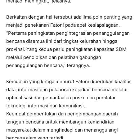
menjadi meningkat,” jelasnya.
Berkaitan dengan hal tersebut ada lima poin penting yang
menjadi penekanan Fatoni pada apel kesiapsiagaan.
“Pertama peningkatan pengintegrasian penanggulangan
bencana disemua lini dari tingkat kelurahan hingga
provinsi. Yang kedua perlu peningkatan kapasitas SDM
melalui pendidikan dan pelatihan gabungan
penanggulangan bencana,” terangnya.
Kemudian yang ketiga menurut Fatoni diperlukan kualitas
data, informasi dan pelaporan kejadian bencana melalui
optimalisasi dan pemanfaatan posko dan peralatan
teknologi informasi dan komunikasi.
Keempat pembentukan dan pengembangan daerah
tangguh bencana untuk membangun kemandirian
masyarakat dalam menghadapi dan menanggulangi
bencana alam yang terjadi.