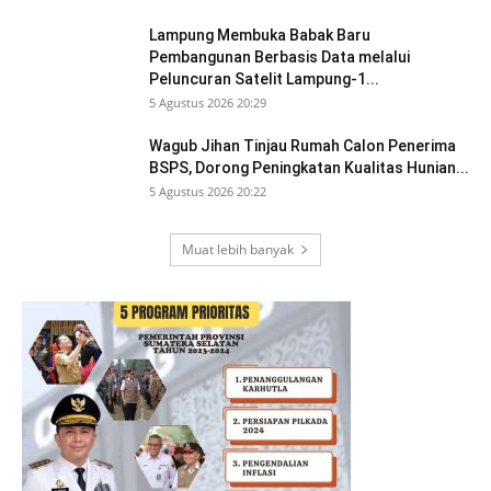
Lampung Membuka Babak Baru
Pembangunan Berbasis Data melalui
Peluncuran Satelit Lampung-1...
5 Agustus 2026 20:29
Wagub Jihan Tinjau Rumah Calon Penerima
BSPS, Dorong Peningkatan Kualitas Hunian...
5 Agustus 2026 20:22
Muat lebih banyak