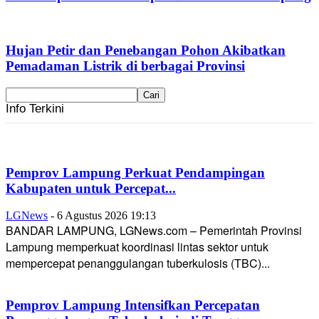
Hujan Petir dan Penebangan Pohon Akibatkan
Pemadaman Listrik di berbagai Provinsi
Info Terkini
Pemprov Lampung Perkuat Pendampingan
Kabupaten untuk Percepat...
LGNews
-
6 Agustus 2026 19:13
BANDAR LAMPUNG, LGNews.com – Pemerintah Provinsi
Lampung memperkuat koordinasi lintas sektor untuk
mempercepat penanggulangan tuberkulosis (TBC)...
Pemprov Lampung Intensifkan Percepatan