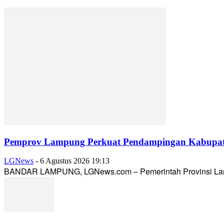
Pemprov Lampung Perkuat Pendampingan Kabupaten
LGNews
-
6 Agustus 2026 19:13
BANDAR LAMPUNG, LGNews.com – Pemerintah Provinsi Lampun