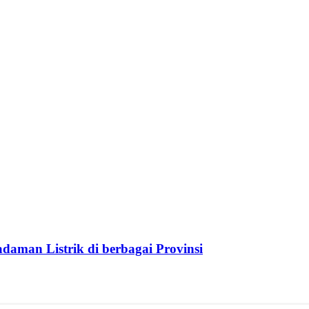
aman Listrik di berbagai Provinsi