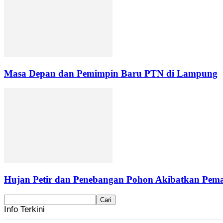
Masa Depan dan Pemimpin Baru PTN di Lampung
Hujan Petir dan Penebangan Pohon Akibatkan Pemad
Info Terkini