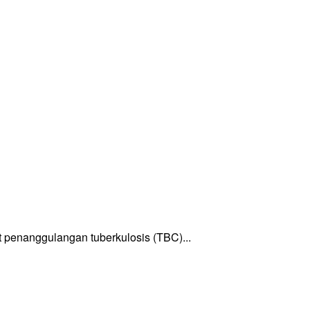
enanggulangan tuberkulosis (TBC)...